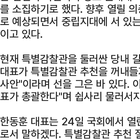
를 소집하기로 했다. 향후 열릴 
로 예상되면서 중립지대에 서 있는
이고 있다.
현재 특별감찰관을 둘러싼 당내 갈
대표가 특별감찰관 추천을 꺼내들자
사안"이라며 선을 그은 바 있다. 
표가 총괄한다"며 쉽사리 물러서지
한동훈 대표는 24일 국회에서 
로서 말하겠다. 특별감찰관 추천 