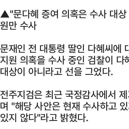
▲"문다혜 증여 의혹은 수사 대상 
원만 수사
문재인 전 대통령 딸인 다혜씨에 
지원 의혹을 수사 중인 검찰이 다
대상이 아니라고 선을 그었다.
전주지검은 최근 국정감사에서 제기
며 "해당 사안은 현재 수사하고 
있지 않다"라고 밝혔다.