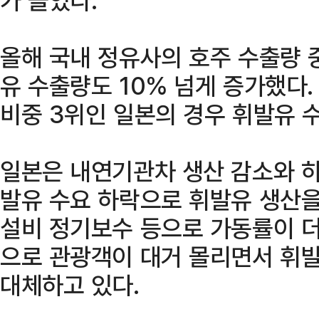
올해 국내 정유사의 호주 수출량 
유 수출량도 10% 넘게 증가했다.
비중 3위인 일본의 경우 휘발유 
일본은 내연기관차 생산 감소와 
발유 수요 하락으로 휘발유 생산을
설비 정기보수 등으로 가동률이 더
으로 관광객이 대거 몰리면서 휘
대체하고 있다.