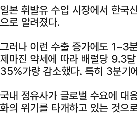
일본 휘발유 수입 시장에서 한국산
으로 알려졌다.
그러나 이런 수출 증가에도 1~3
제마진 약세에 따라 배럴당 9.3
35%가량 감소했다. 특히 3분기에
국내 정유사가 글로벌 수요에 대응
화의 위기를 타개하고 있는 것으로