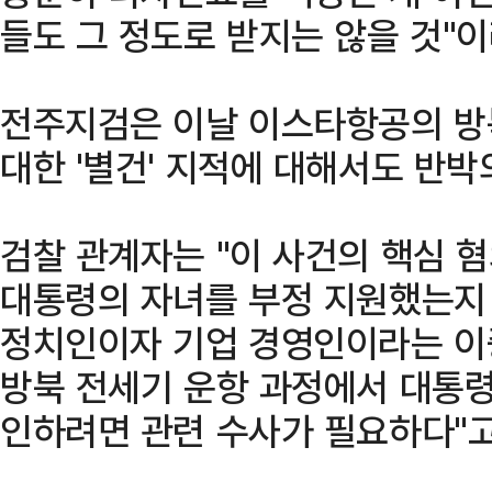
들도 그 정도로 받지는 않을 것"이
전주지검은 이날 이스타항공의 방
대한 '별건' 지적에 대해서도 반박
검찰 관계자는 "이 사건의 핵심 혐
대통령의 자녀를 부정 지원했는지 
정치인이자 기업 경영인이라는 이
방북 전세기 운항 과정에서 대통령
인하려면 관련 수사가 필요하다"고