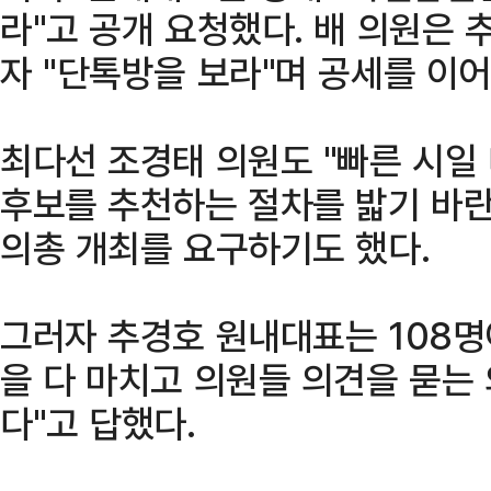
라"고 공개 요청했다. 배 의원은 
자 "단톡방을 보라"며 공세를 이
최다선 조경태 의원도 "빠른 시일
후보를 추천하는 절차를 밟기 바란
의총 개최를 요구하기도 했다.
그러자 추경호 원내대표는 108명
을 다 마치고 의원들 의견을 묻는
다"고 답했다.