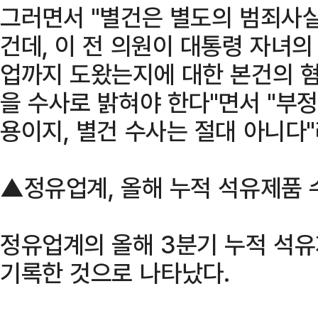
그러면서 "별건은 별도의 범죄사
건데, 이 전 의원이 대통령 자녀의
업까지 도왔는지에 대한 본건의 
을 수사로 밝혀야 한다"면서 "부정
용이지, 별건 수사는 절대 아니다
▲정유업계, 올해 누적 석유제품 수
정유업계의 올해 3분기 누적 석
기록한 것으로 나타났다.