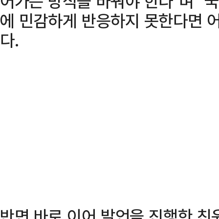
어가는 방식을 바꿔야 한다"며 "
에 민감하게 반응하지 못한다면 어
다.
반면 바로 이어 발언을 진행한 친