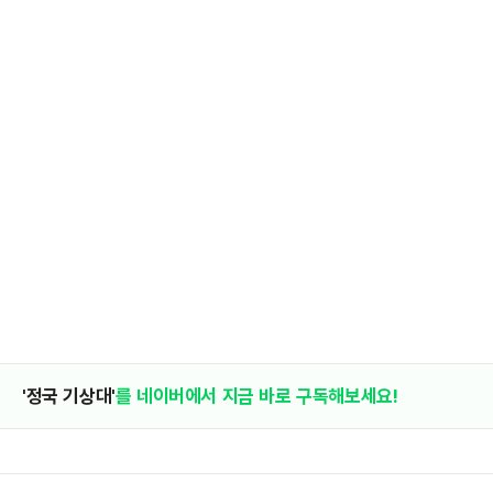
'정국 기상대'
를 네이버에서 지금 바로 구독해보세요!