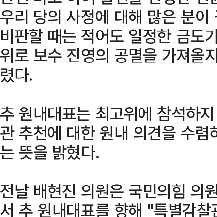
우리 당의 사정에 대해 많은 분이
비판할 때는 적어도 일정한 금도가
위로 보수 진영의 공멸을 가져올지
렸다.
추 원내대표는 최고위에 참석하지 
관 추천에 대한 원내 의견을 수렴
는 뜻을 밝혔다.
전날 배현진 의원은 국민의힘 의원
서 추 원내대표를 향해 "특별감찰