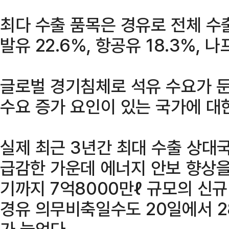
최다 수출 품목은 경유로 전체 수출
발유 22.6%, 항공유 18.3%, 나
글로벌 경기침체로 석유 수요가 둔
수요 증가 요인이 있는 국가에 대
실제 최근 3년간 최대 수출 상대
급감한 가운데 에너지 안보 향상을
기까지 7억8000만ℓ 규모의 신
경유 의무비축일수도 20일에서 2
가 늘었다.