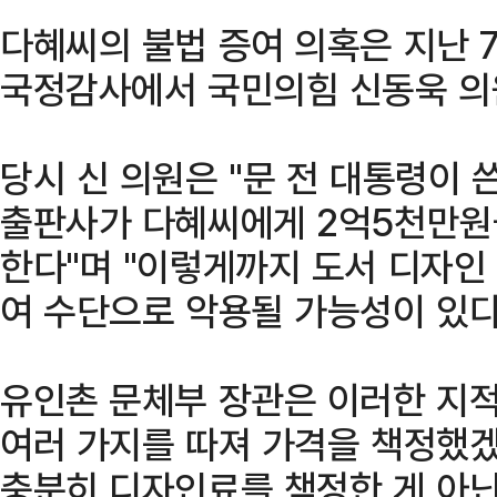
다혜씨의 불법 증여 의혹은 지난
국정감사에서 국민의힘 신동욱 의
당시 신 의원은 "문 전 대통령이 
출판사가 다혜씨에게 2억5천만원
한다"며 "이렇게까지 도서 디자인
여 수단으로 악용될 가능성이 있다
유인촌 문체부 장관은 이러한 지적
여러 가지를 따져 가격을 책정했겠
충분히 디자인료를 책정한 게 아닌