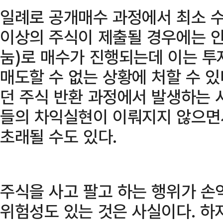
일례로 공개매수 과정에서 최소 수
이상의 주식이 제출될 경우에는 안
눔)로 매수가 진행되는데 이는 투
매도할 수 없는 상황에 처할 수 
던 주식 반환 과정에서 발생하는 
들의 차익실현이 이뤄지지 않으면
초래될 수도 있다.
주식을 사고 팔고 하는 행위가 손
위험성도 있는 것은 사실이다. 하