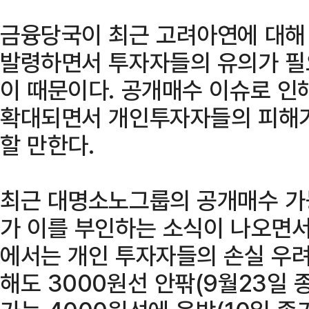
금융당국이 최근 고려아연에 대해
발령하면서 투자자들의 유의가 필
이 때문이다. 공개매수 이슈로 인
확대되면서 개인투자자들의 피해가
할 만한다.
최근 대명소노그룹의 공개매수 가
가 이를 부인하는 소식이 나오면
에서는 개인 투자자들의 손실 우려
해도 3000원선 안팎(9월23일 