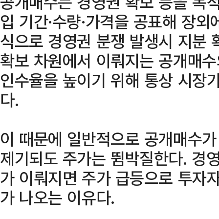
공개매수는 경영권 확보 등을 목적
입 기간·수량·가격을 공표해 장외
식으로 경영권 분쟁 발생시 지분 
확보 차원에서 이뤄지는 공개매수
인수율을 높이기 위해 통상 시장
다.
이 때문에 일반적으로 공개매수가
제기되도 주가는 뜀박질한다. 경
가 이뤄지면 주가 급등으로 투자자
가 나오는 이유다.