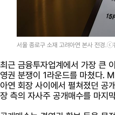
서울 종로구 소재 고려아연 본사 전경.
최근 금융투자업계에서 가장 큰 
영권 분쟁이 1라운드를 마쳤다. M
아연 회장 사이에서 펼쳐졌던 공개
장 측의 자사주 공개매수를 마지