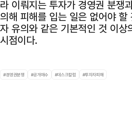
라 이뤄지는 투자가 경영권 분쟁
의해 피해를 입는 일은 없어야 할
자 유의와 같은 기본적인 것 이상
시점이다.
#경영권분쟁
#공개매수
#데스크칼럼
#투자자피해