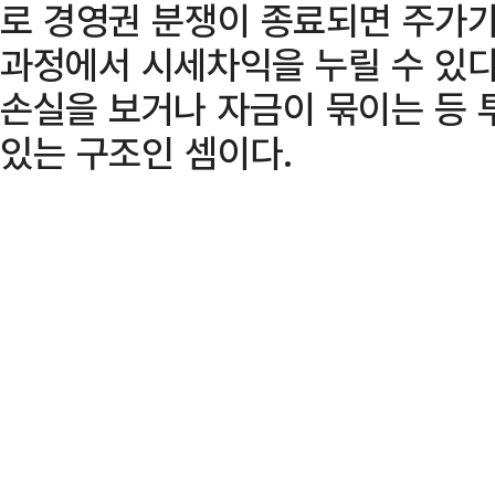
로 경영권 분쟁이 종료되면 주가가
과정에서 시세차익을 누릴 수 있
손실을 보거나 자금이 묶이는 등 
있는 구조인 셈이다.