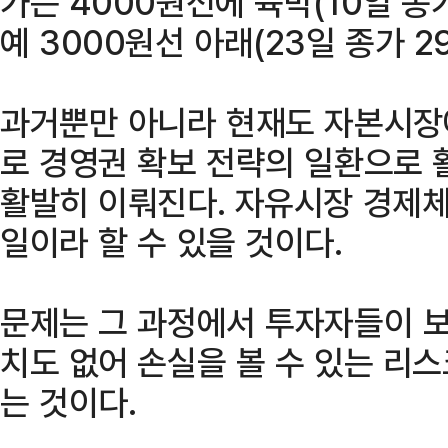
가는 4000원선에 육박(10일 종
예 3000원선 아래(23일 종가 2
과거뿐만 아니라 현재도 자본시장
로 경영권 확보 전략의 일환으로
활발히 이뤄진다. 자유시장 경제
일이라 할 수 있을 것이다.
문제는 그 과정에서 투자자들이 보
치도 없어 손실을 볼 수 있는 리
는 것이다.