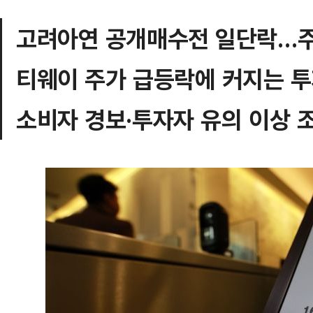
고려아연 공개매수전 일단락…주
티웨이 주가 급등락에 커지는 투
소비자 경보·투자자 유의 이상 