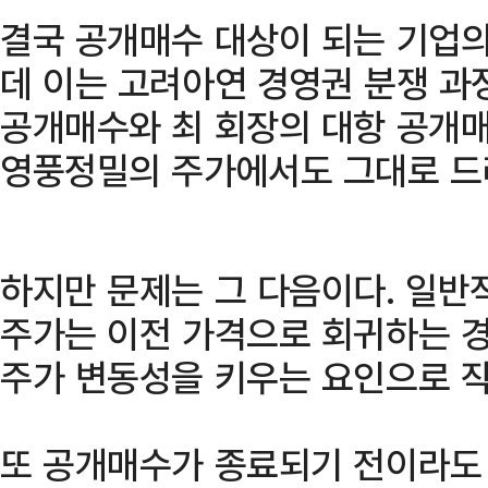
결국 공개매수 대상이 되는 기업의
데 이는 고려아연 경영권 분쟁 과
공개매수와 최 회장의 대항 공개
영풍정밀의 주가에서도 그대로 드
하지만 문제는 그 다음이다. 일
주가는 이전 가격으로 회귀하는 
주가 변동성을 키우는 요인으로 
또 공개매수가 종료되기 전이라도