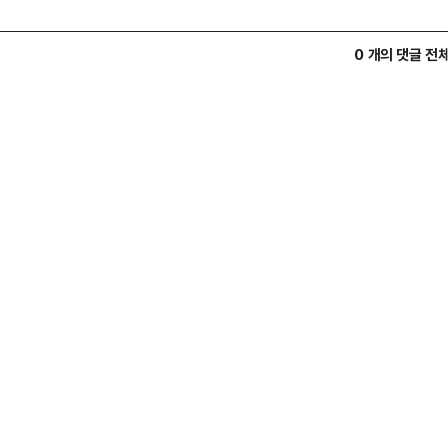
0 개의 댓글 전