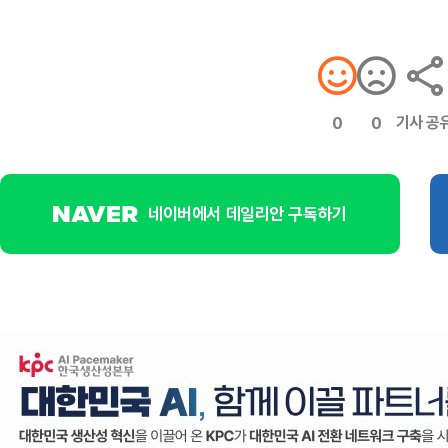
기사 공
0
0
네이버에서 데일리안 구독하기