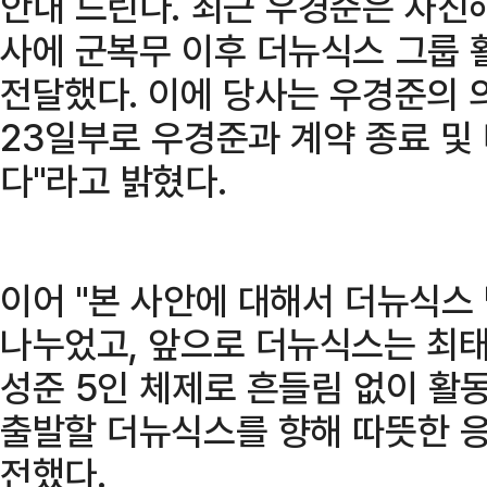
안내 드린다. 최근 우경준은 자진
사에 군복무 이후 더뉴식스 그룹 
전달했다. 이에 당사는 우경준의 의
23일부로 우경준과 계약 종료 및
다"라고 밝혔다.
이어 "본 사안에 대해서 더뉴식스
나누었고, 앞으로 더뉴식스는 최태훈
성준 5인 체제로 흔들림 없이 활
출발할 더뉴식스를 향해 따뜻한 
전했다.