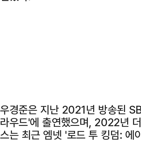
우경준은 지난 2021년 방송된 SB
라우드'에 출연했으며, 2022년
스는 최근 엠넷 '로드 투 킹덤: 에