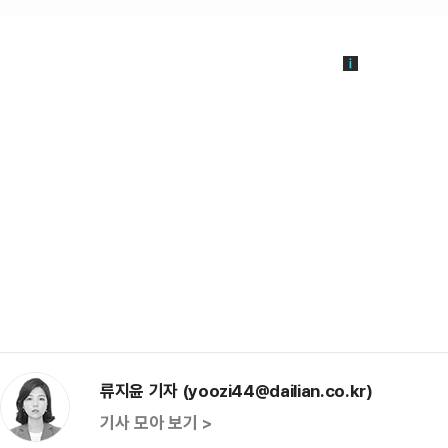
류지윤 기자 (yoozi44@dailian.co.kr)
기사 모아 보기 >