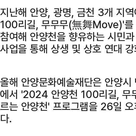
지난해 안양, 광명, 금천 3개 지
100리길, 무무무(無舞Move)'
참여해 안양천을 향유하는 시민과 
사업을 통해 상생 및 상호 연대 
올해 안양문화예술재단은 안양시 
에서 '2024 안양천 100리길, 
르는 안양천' 프로그램을 26일 
다.