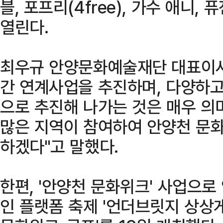
블, 포프리(4free), 가수 애니
열린다.
최우규 안양문화예술재단 대표이사
간 연계사업을 추진하며, 다양하고
으로 추진해 나가는 것은 매우 의미
많은 지역이 참여하여 안양천 문화
하겠다"고 말했다.
한편, '안양천 문화위크' 사업으
인 플랫폼 축제 '언더브릿지 상상게