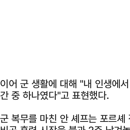
이어 군 생활에 대해 "내 인생에
간 중 하나였다"고 표현했다.
군 복무를 마친 안 셰프는 포르셰
비공 훈련 시작을 불과 2주 남겨