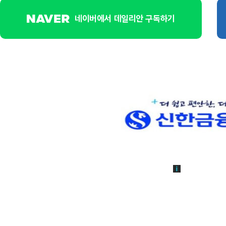
네이버에서 데일리안 구독하기