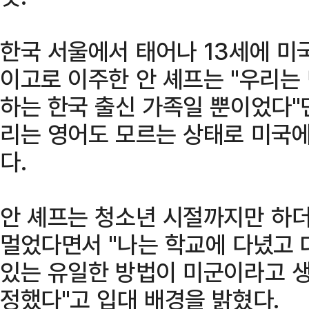
한국 서울에서 태어나 13세에 미
이고로 이주한 안 셰프는 "우리는
하는 한국 출신 가족일 뿐이었다"
리는 영어도 모르는 상태로 미국에
다.
안 셰프는 청소년 시절까지만 하
멀었다면서 "나는 학교에 다녔고 
있는 유일한 방법이 미군이라고 
정했다"고 입대 배경을 밝혔다.