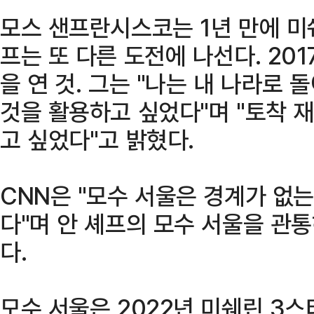
모스 샌프란시스코는 1년 만에 미
프는 또 다른 도전에 나선다. 20
을 연 것. 그는 "나는 내 나라로
것을 활용하고 싶었다"며 "토착 재
고 싶었다"고 밝혔다.
CNN은 "모수 서울은 경계가 없
다"며 안 셰프의 모수 서울을 관통
다.
모수 서울은 2022년 미쉐린 3스