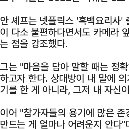
안 셰프는 넷플릭스 '흑백요리사'
이 다소 불편하다면서도 카메라 
는 점을 강조했다.
그는 "마음을 담아 말할 때는 정
하고자 한다. 상대방이 내 말에 의
기를 한 게 아니라, 그저 내 자신
이어 "참가자들의 용기에 많은 존
만드는 게 얼마나 어려운지 안다"