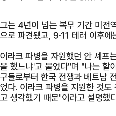
그는 4년이 넘는 복무 기간 미전
으로 파견됐고, 9·11 테러 이후에
이라크 파병을 자원했던 안 셰프는 
을 했느냐'고 물었다"며 "나는 할아
구들로부터 한국 전쟁과 베트남 전
었다. 이라크 파병을 지원한 것도
고 생각했기 때문"이라고 설명했다