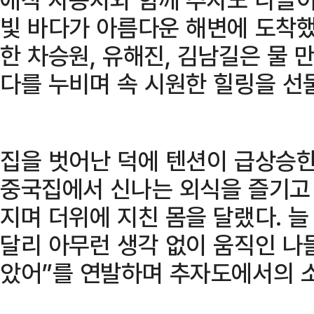
빛 바다가 아름다운 해변에 도착했
한 차승원, 유해진, 김남길은 물
다를 누비며 속 시원한 힐링을 선
집을 벗어난 덕에 텐션이 급상승한
중국집에서 신나는 외식을 즐기고
지며 더위에 지친 몸을 달랬다. 
달리 아무런 생각 없이 움직인 나
았어”를 연발하며 추자도에서의 