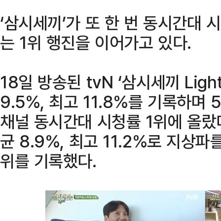
‘삼시세끼’가 또 한 번 동시간대 
는 1위 행진을 이어가고 있다.
18일 방송된 tvN ‘삼시세끼 Lig
9.5%, 최고 11.8%를 기록하며
채널 동시간대 시청률 1위에 올랐다
균 8.9%, 최고 11.2%로 지상
위를 기록했다.