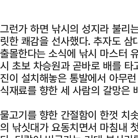
그런가 하면 낚시의 성지라 불리
릿한 쾌감을 선사했다. 추자도 삼
출몰한다는 소식에 낚시 마스터 유
시 초보 차승원과 곧바로 배를 타
진이 설치해놓은 통발에서 아무런 
식재료를 향한 세 사람의 갈망은 
물고기를 향한 간절함이 한껏 치솟
의 낚싯대가 요동치면서 마침내 첫