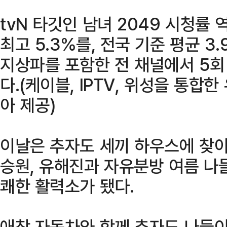
tvN 타깃인 남녀 2049 시청률 
최고 5.3%를, 전국 기준 평균 3
지상파를 포함한 전 채널에서 5회
다.(케이블, IPTV, 위성을 통합
아 제공)
이날은 추자도 세끼 하우스에 찾아
승원, 유해진과 자유분방 여름 나
쾌한 활력소가 됐다.
애착 자동차와 함께 추자도 나들이