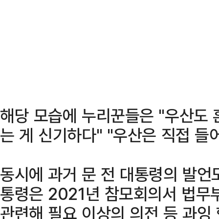
해당 모습에 누리꾼들은 "우산도 혼
는 게 신기하다" "우산은 직접 들
동시에 과거 문 전 대통령의 발언도
통령은 2021년 참모회의서 법무
관련해 필요 이상의 의전 등 과잉