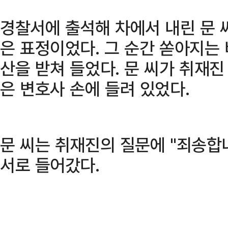
경찰서에 출석해 차에서 내린 문 
은 표정이었다. 그 순간 쏟아지는
산을 받쳐 들었다. 문 씨가 취재진
은 변호사 손에 들려 있었다.
문 씨는 취재진의 질문에 "죄송합
서로 들어갔다.