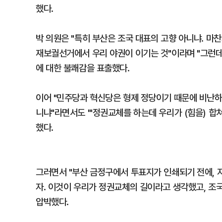
했다.
박 의원은 "특히 부산은 조국 대표의 고향 아니냐. 마
재보궐선거에서 우리 야권이 이기는 것"이라며 "그런데
에 대한 불쾌감을 표출했다.
이어 "민주당과 혁신당은 형제 정당이기 때문에 비난하
니냐"라면서도 "'정권교체를 하는데 우리가 (힘을) 합쳐
했다.
그러면서 "부산 금정구에서 투표지가 인쇄되기 전에,
자. 이것이 우리가 정권교체의 길이라고 생각했고, 조
압박했다.