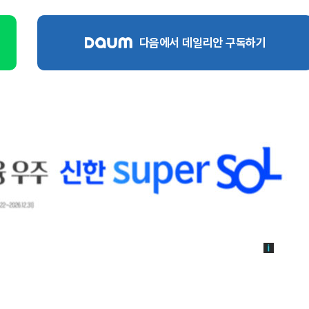
다음에서 데일리안 구독하기