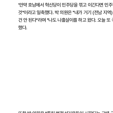
'만약 호남에서 혁신당이 민주당을 꺾고 이긴다면 민주
것"이라고 일축했다. 박 의원은 "내가 거기 (전남 지역)
건 안 된다"라며 "나도 나흘살이를 하고 왔다. 오늘 또
했다.