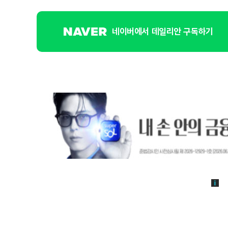
네이버에서 데일리안 구독하기