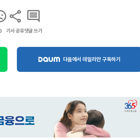
기사 공유
댓글 쓰기
0
다음에서 데일리안 구독하기