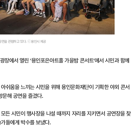
 공연을 관람하고 있다. ⓒ용인시 제공
광장에서 열린 ‘용인포은아트홀 가을밤 콘서트’에서 시민과 함께
 아쉬움을 느끼는 시민을 위해 용인문화재단이 기획한 야외 콘서
방문해 공연을 즐겼다.
서 모든 시민이 행사장을 나설 때까지 자리를 지키면서 공연장을 찾
술가들에게 박수를 보냈다.