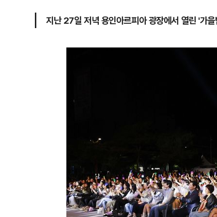
지난 27일 저녁 용인아르피아 광장에서 열린 '가을