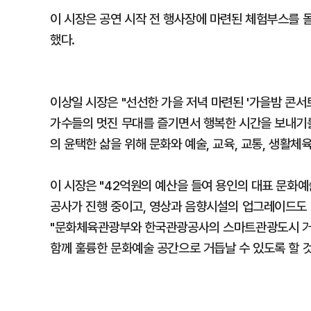
이 시장은 공연 시작 전 행사장에 마련된 체험부스를 
했다.
이상일 시장은 "선선한 가을 저녁 마련된 '가을밤 콘서
가수들의 멋진 무대를 즐기면서 행복한 시간을 보내기
의 윤택한 삶을 위해 문화와 예술, 교육, 교통, 생활체
이 시장은 "42억원의 예산을 들여 용인의 대표 문화예
공사가 진행 중이고, 영상과 음향시설의 업그레이드도 
"문화체육관광부와 한국관광공사의 스마트관광도시 거
함께 훌륭한 문화예술 공간으로 거듭날 수 있도록 할 것