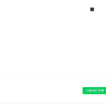
+네이버 구독