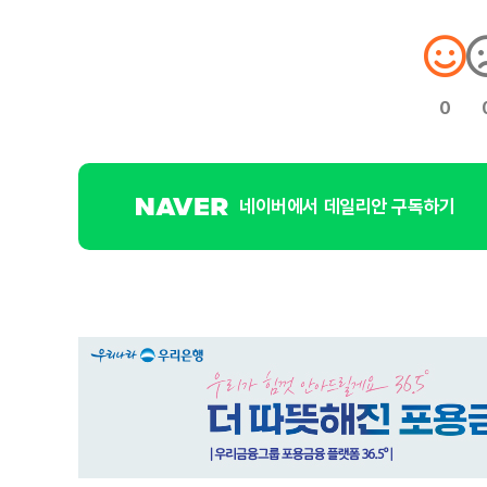
0
네이버에서 데일리안 구독하기