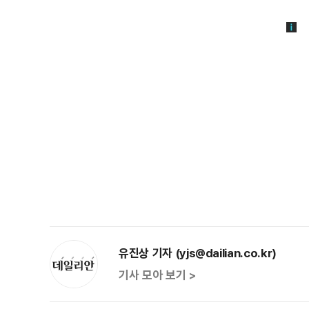
유진상 기자 (yjs@dailian.co.kr)
기사 모아 보기 >