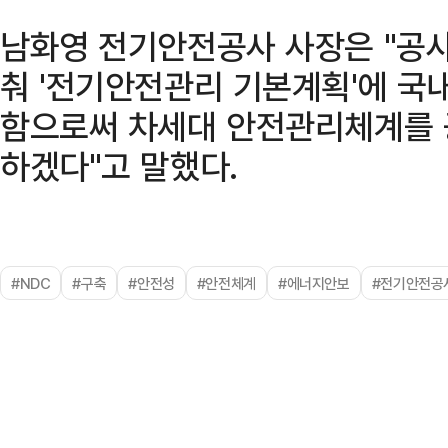
남화영 전기안전공사 사장은 "공사
춰 '전기안전관리 기본계획'에 국
함으로써 차세대 안전관리체계를 
하겠다"고 말했다.
#NDC
#구축
#안전성
#안전체계
#에너지안보
#전기안전공