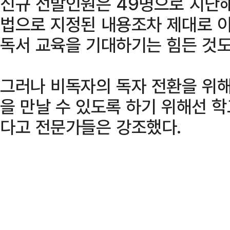
신규 선발인원은 49명으로 지난해
법으로 지정된 내용조차 제대로 이
독서 교육을 기대하기는 힘든 것도
그러나 비독자의 독자 전환을 위해
을 만날 수 있도록 하기 위해선 
다고 전문가들은 강조했다.