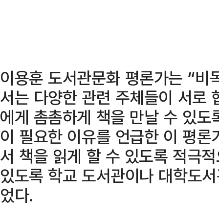
이용훈 도서관문화 평론가는 “비
서는 다양한 관련 주체들이 서로
에게 촘촘하게 책을 만날 수 있도
이 필요한 이유를 언급한 이 평론
서 책을 읽게 할 수 있도록 적극적
있도록 학교 도서관이나 대학도서
었다.