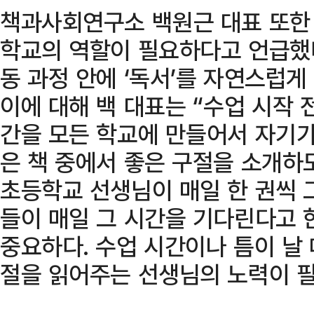
책과사회연구소 백원근 대표 또한 
학교의 역할이 필요하다고 언급했다
동 과정 안에 ‘독서’를 자연스럽게
이에 대해 백 대표는 “수업 시작 전
간을 모든 학교에 만들어서 자기가
은 책 중에서 좋은 구절을 소개하
초등학교 선생님이 매일 한 권씩
들이 매일 그 시간을 기다린다고 
중요하다. 수업 시간이나 틈이 날 
절을 읽어주는 선생님의 노력이 필