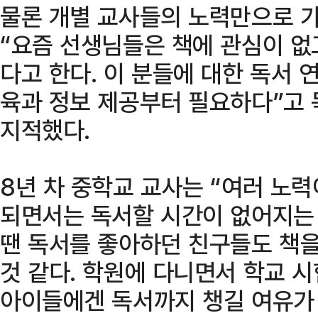
물론 개별 교사들의 노력만으로 가
“요즘 선생님들은 책에 관심이 없
다고 한다. 이 분들에 대한 독서 
육과 정보 제공부터 필요하다”고
지적했다.
8년 차 중학교 교사는 “여러 노력
되면서는 독서할 시간이 없어지는 
땐 독서를 좋아하던 친구들도 책을
것 같다. 학원에 다니면서 학교 
아이들에겐 독서까지 챙길 여유가 