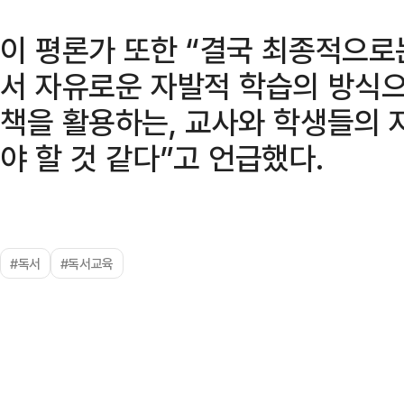
이 평론가 또한 “결국 최종적으로
서 자유로운 자발적 학습의 방식으
책을 활용하는, 교사와 학생들의 
야 할 것 같다”고 언급했다.
#독서
#독서교육