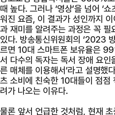
때 높다. 그러나 ‘영상’을 넘어 ‘
워진 요즘, 이 결과가 성인까지 이
과 재미를 알려주는 과정은 꼭 
있다. 방송통신위원회의 ‘2023
르면 10대 스마트폰 보유율은 9
서 다수의 독자는 독서 장애 요인
른 매체를 이용해서’라고 설명했다
츠 소비에 친숙한 10대들이 점점
려가 나오는 이유다.
물론 앞서 언급한 것처럼, 현재