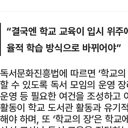
“결국엔 학교 교육이 입시 위주
율적 학습 방식으로 바뀌어야”
독서문화진흥법에 따르면 ‘학교의 
할 수 있도록 독서 모임의 운영 장
운영 등 필요한 여건을 조성하고 
활동이 학교 도서관 활동과 유기적
해야 하며, 또 ‘학교의 장’은 학