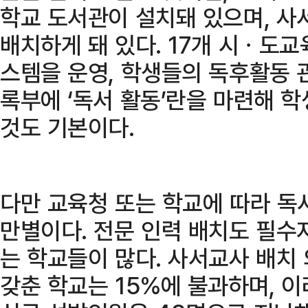
학교 도서관이 설치돼 있으며, 사
배치하게 돼 있다. 17개 시ㆍ
스템을 운영, 학생들의 독후활동 
록부에 ‘독서 활동’란을 마련해 
것도 기본이다.
다만 교육청 또는 학교에 따라 독
만별이다. 전문 인력 배치도 필수
는 학교들이 많다. 사서교사 배치
갖춘 학교는 15%에 불과하며, 