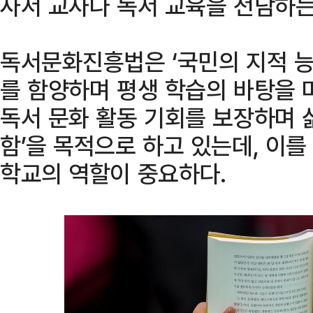
사서 교사나 독서 교육을 전담하는 
독서문화진흥법은 ‘국민의 지적 능
를 함양하며 평생 학습의 바탕을
독서 문화 활동 기회를 보장하며 
함’을 목적으로 하고 있는데, 이를
학교의 역할이 중요하다.