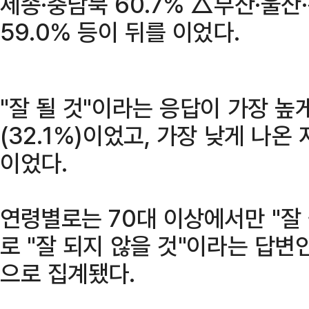
세종·충남북 60.7% △부산·울산
59.0% 등이 뒤를 이었다.
"잘 될 것"이라는 응답이 가장 높
(32.1%)이었고, 가장 낮게 나온 
이었다.
연령별로는 70대 이상에서만 "잘 
로 "잘 되지 않을 것"이라는 답변
으로 집계됐다.