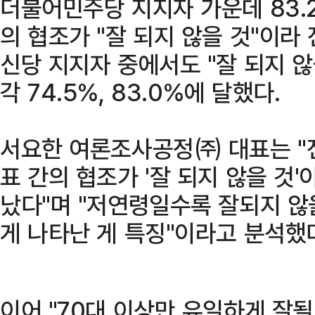
더불어민주당 지지자 가운데 83.
의 협조가 "잘 되지 않을 것"이라
신당 지지자 중에서도 "잘 되지 않
각 74.5%, 83.0%에 달했다.
서요한 여론조사공정㈜ 대표는 "
표 간의 협조가 '잘 되지 않을 것
났다"며 "저연령일수록 잘되지 않
게 나타난 게 특징"이라고 분석했
이어 "70대 이상만 유일하게 잘