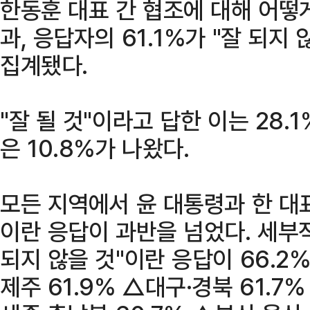
한동훈 대표 간 협조에 대해 어떻
과, 응답자의 61.1%가 "잘 되지
집계됐다.
"잘 될 것"이라고 답한 이는 28.
은 10.8%가 나왔다.
모든 지역에서 윤 대통령과 한 대표
이란 응답이 과반을 넘었다. 세부
되지 않을 것"이란 응답이 66.2
제주 61.9% △대구·경북 61.7%