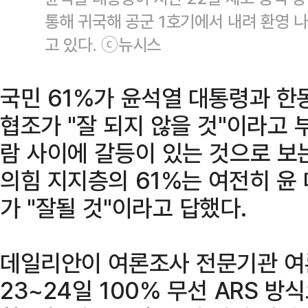
통해 귀국해 공군 1호기에서 내려 환영 
고 있다. ⓒ뉴시스
국민 61%가 윤석열 대통령과 한
협조가 "잘 되지 않을 것"이라고
람 사이에 갈등이 있는 것으로 보
의힘 지지층의 61%는 여전히 윤
가 "잘될 것"이라고 답했다.
데일리안이 여론조사 전문기관 
23~24일 100% 무선 ARS 방