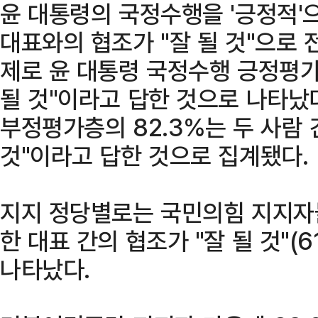
윤 대통령의 국정수행을 '긍정적'
대표와의 협조가 "잘 될 것"으로 
제로 윤 대통령 국정수행 긍정평가층
될 것"이라고 답한 것으로 나타났
부정평가층의 82.3%는 두 사람 
것"이라고 답한 것으로 집계됐다.
지지 정당별로는 국민의힘 지지자
한 대표 간의 협조가 "잘 될 것"(
나타났다.