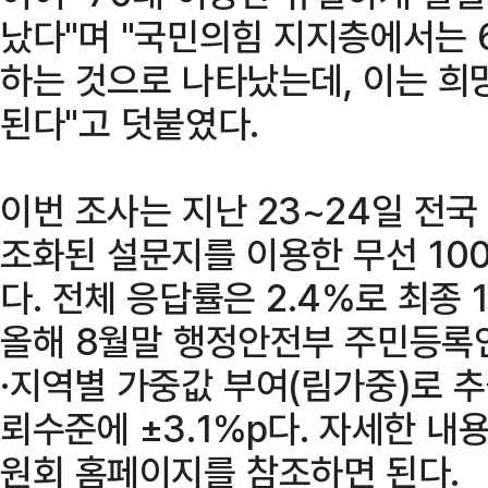
났다"며 "국민의힘 지지층에서는 6
하는 것으로 나타났는데, 이는 희
된다"고 덧붙였다.
이번 조사는 지난 23~24일 전
조화된 설문지를 이용한 무선 100
다. 전체 응답률은 2.4%로 최종
올해 8월말 행정안전부 주민등록
·지역별 가중값 부여(림가중)로 추
뢰수준에 ±3.1%p다. 자세한 
원회 홈페이지를 참조하면 된다.