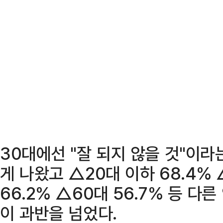
30대에선 "잘 되지 않을 것"이라는
게 나왔고 △20대 이하 68.4% 
66.2% △60대 56.7% 등 
이 과반을 넘었다.