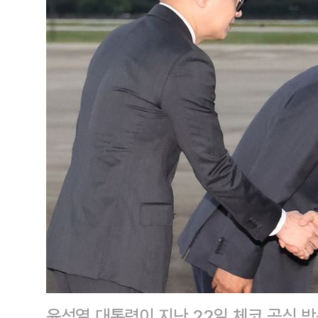
윤석열 대통령이 지난 22일 체코 공식 