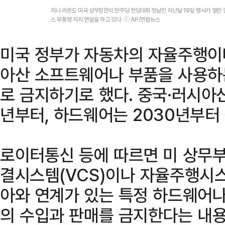
지나 러몬도 미국 상무장관이 민주당 전당대회 첫날인 지난달 19일 행사가 열린
스 부통령 지지 연설을 하고 있다. ⓒ AP/연합뉴스
미국 정부가 자동차의 자율주행이
아산 소프트웨어나 부품을 사용하
로 금지하기로 했다. 중국·러시아
년부터, 하드웨어는 2030년부터
로이터통신 등에 따르면 미 상무부
결시스템(VCS)이나 자율주행시스
아와 연계가 있는 특정 하드웨어
의 수입과 판매를 금지한다는 내용