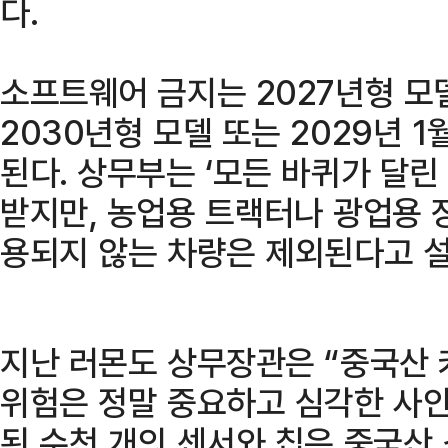
다.
소프트웨어 금지는 2027년형 모
2030년형 모델 또는 2029년 
된다. 상무부는 ‘모든 바퀴가 달린
받지만, 농업용 트랙터나 광업용 
용되지 않는 차량은 제외된다고 
지난 러몬도 상무장관은 “중국산
위험은 정말 중요하고 심각한 사
된 수천 개의 센서와 칩은 중국산