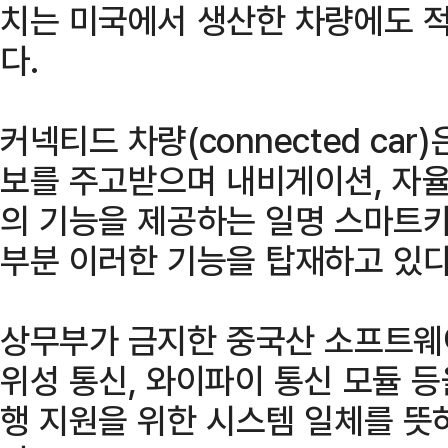
치는 미국에서 생산한 차량에도 
다.
커넥티드 차량(connected ca
보를 주고받으며 내비게이션, 자율
의 기능을 제공하는 일명 스마트카
부분 이러한 기능을 탑재하고 있다
상무부가 금지한 중국산 소프트웨어
위성 통신, 와이파이 통신 모듈 
행 지원을 위한 시스템 일체를 뜻