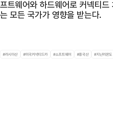
프트웨어와 하드웨어로 커넥티드 
는 모든 국가가 영향을 받는다.
#러시아산
#미국커넥티드카
#소프트웨어
#중국산
#지난러몬도