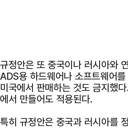
규정안은 또 중국이나 러시아와 연
ADS용 하드웨어나 소프트웨어를
미국에서 판매하는 것도 금지했다.
에서 만들어도 적용된다.
특히 규정안은 중국과 러시아를 정