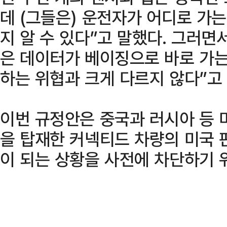
데 (그들은) 운전자가 어디로 가는
지 알 수 있다”고 말했다. 그러면
은 데이터가 베이징으로 바로 가는
하는 위협과 크게 다르지 않다”고
이번 규정안은 중국과 러시아 등 
을 탑재한 커넥티드 차량의 미국 
이 되는 상황을 사전에 차단하기 