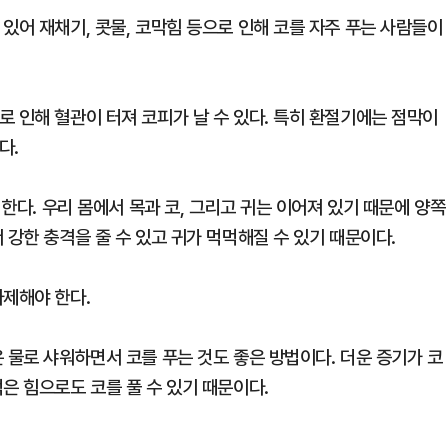
있어 재채기, 콧물, 코막힘 등으로 인해 코를 자주 푸는 사람들이
 인해 혈관이 터져 코피가 날 수 있다. 특히 환절기에는 점막이
다.
 한다. 우리 몸에서 목과 코, 그리고 귀는 이어져 있기 때문에 양쪽
 강한 충격을 줄 수 있고 귀가 먹먹해질 수 있기 때문이다.
자제해야 한다.
 물로 샤워하면서 코를 푸는 것도 좋은 방법이다. 더운 증기가 코
은 힘으로도 코를 풀 수 있기 때문이다.