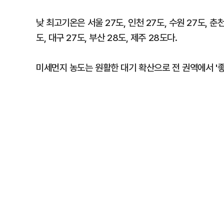
낮 최고기온은 서울 27도, 인천 27도, 수원 27도, 춘천 
도, 대구 27도, 부산 28도, 제주 28도다.
미세먼지 농도는 원활한 대기 확산으로 전 권역에서 '좋