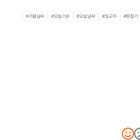
#가을날씨
#오늘기온
#오늘날씨
#일교차
#환절기