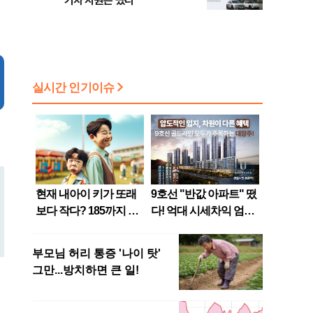
기차 지원은 뺐다