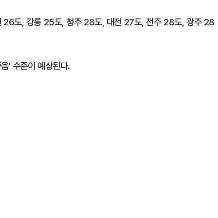
26도, 강릉 25도, 청주 28도, 대전 27도, 전주 28도, 광주 28
음' 수준이 예상된다.