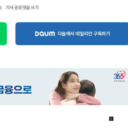
기사 공유
댓글 쓰기
0
다음에서 데일리안 구독하기