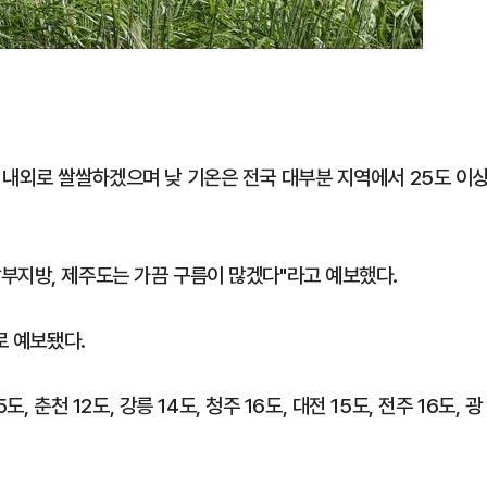
 내외로 쌀쌀하겠으며 낮 기온은 전국 대부분 지역에서 25도 이
부지방, 제주도는 가끔 구름이 많겠다"라고 예보했다.
로 예보됐다.
, 춘천 12도, 강릉 14도, 청주 16도, 대전 15도, 전주 16도, 광