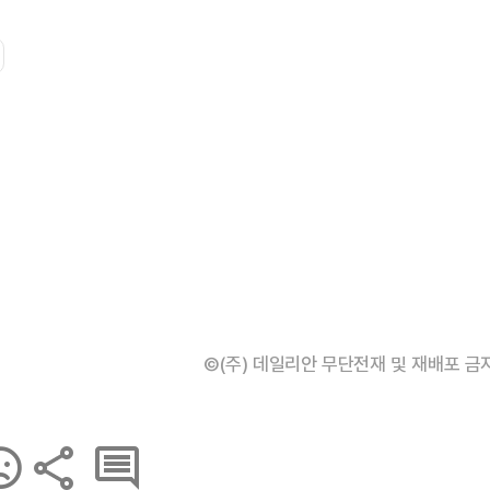
©(주) 데일리안 무단전재 및 재배포 금