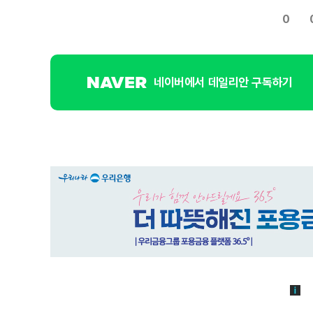
0
네이버에서 데일리안 구독하기