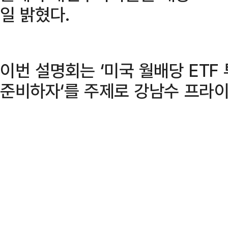
일 밝혔다.
이번 설명회는 ‘미국 월배당 ETF
준비하자‘를 주제로 강남수 프라이