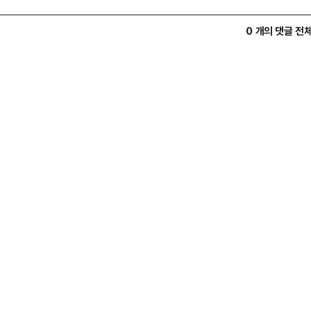
0 개의 댓글 전