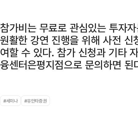
참가비는 무료로 관심있는 투자자는
원활한 강연 진행을 위해 사전 신
여할 수 있다. 참가 신청과 기타
융센터은평지점으로 문의하면 된다
#세미나
#유안타증권