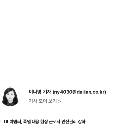
이나영 기자 (ny4030@dailian.co.kr)
기사 모아 보기 >
DL이앤씨, 폭염 대응 현장 근로자 안전관리 강화