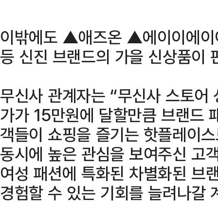
이밖에도 ▲애즈온 ▲에이이에이
등 신진 브랜드의 가을 신상품이 
무신사 관계자는 “무신사 스토어
가가 15만원에 달할만큼 브랜드 
객들이 쇼핑을 즐기는 핫플레이스
동시에 높은 관심을 보여주신 고
여성 패션에 특화된 차별화된 브
경험할 수 있는 기회를 늘려나갈 