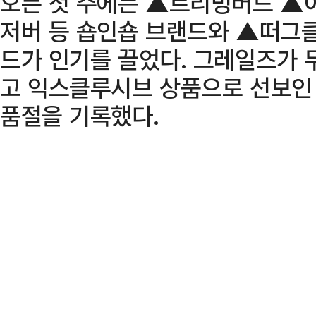
오픈 첫 주에는 ▲트리밍버드 ▲
저버 등 숍인숍 브랜드와 ▲떠그
드가 인기를 끌었다. 그레일즈가
고 익스클루시브 상품으로 선보인 
품절을 기록했다.