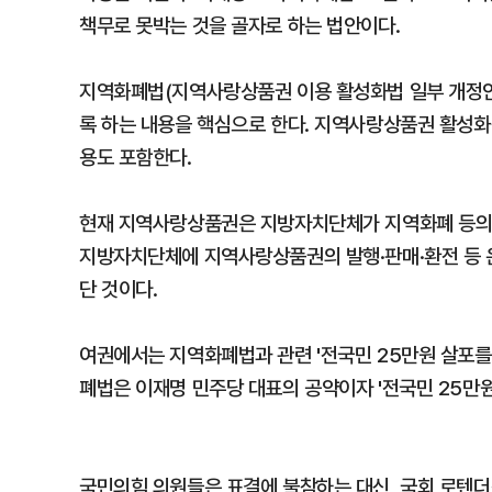
책무로 못박는 것을 골자로 하는 법안이다.
지역화폐법(지역사랑상품권 이용 활성화법 일부 개정안
록 하는 내용을 핵심으로 한다. 지역사랑상품권 활성화
용도 포함한다.
현재 지역사랑상품권은 지방자치단체가 지역화폐 등의 
지방자치단체에 지역사랑상품권의 발행·판매·환전 등 
단 것이다.
여권에서는 지역화폐법과 관련 '전국민 25만원 살포를
폐법은 이재명 민주당 대표의 공약이자 '전국민 25만
국민의힘 의원들은 표결에 불참하는 대신, 국회 로텐더