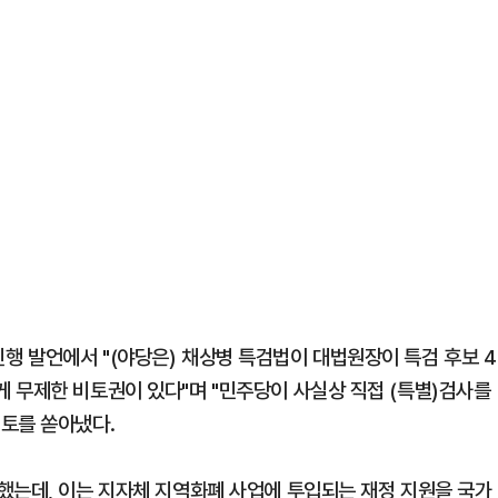
 발언에서 "(야당은) 채상병 특검법이 대법원장이 특검 후보 4
 무제한 비토권이 있다"며 "민주당이 사실상 직접 (특별)검사를
토를 쏟아냈다.
했는데, 이는 지자체 지역화폐 사업에 투입되는 재정 지원을 국가