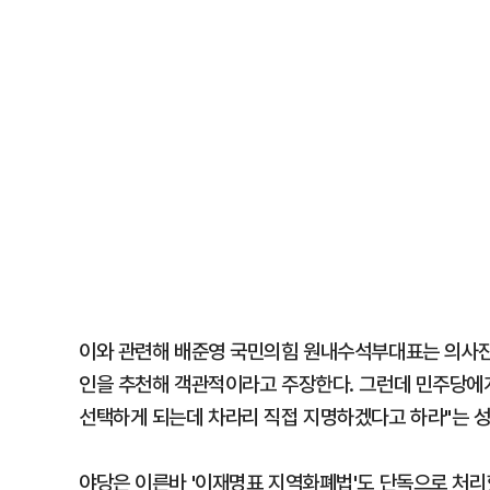
이와 관련해 배준영 국민의힘 원내수석부대표는 의사진행
인을 추천해 객관적이라고 주장한다. 그런데 민주당에게
선택하게 되는데 차라리 직접 지명하겠다고 하라"는 성
야당은 이른바 '이재명표 지역화폐법'도 단독으로 처리