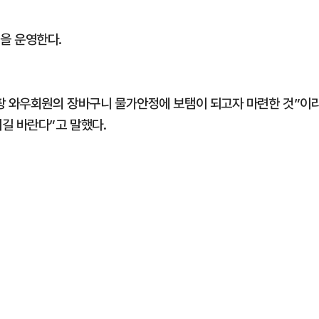
을 운영한다.
팡 와우회원의 장바구니 물가안정에 보탬이 되고자 마련한 것”이
길 바란다”고 말했다.