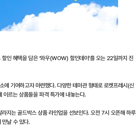
할인 혜택을 담은 ‘와우(WOW) 할인데이’를 오는 22일까지 진
해소에 기여하고자 마련했다. 다양한 테마관 형태로 로켓프레시(신
개에 이르는 상품들을 파격 특가에 내놓는다.
달라지는 골드박스 상품 라인업을 선보인다. 오전 7시 오픈해 하루
 만날 수 있다.