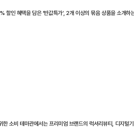
 할인 혜택을 담은 ‘반값특가’, 2개 이상의 묶음 상품을 소개하
 위한 소비 테마관에서는 프리미엄 브랜드의 럭셔리뷰티, 디지털기