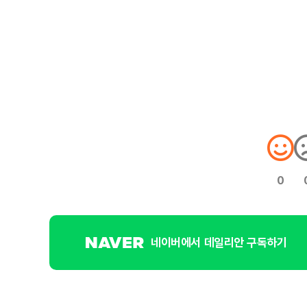
0
네이버에서 데일리안 구독하기