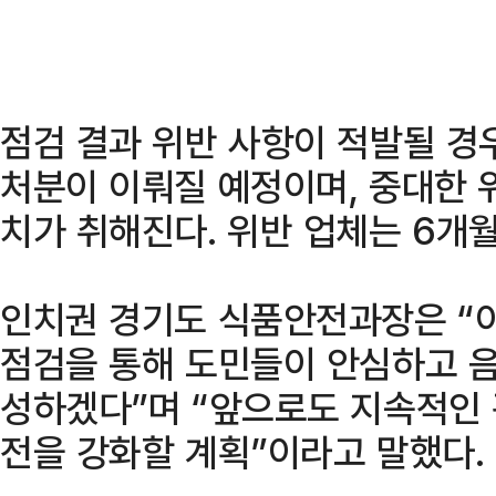
점검 결과 위반 사항이 적발될 경
처분이 이뤄질 예정이며, 중대한 
치가 취해진다. 위반 업체는 6개
인치권 경기도 식품안전과장은 “이
점검을 통해 도민들이 안심하고 음
성하겠다”며 “앞으로도 지속적인 
전을 강화할 계획”이라고 말했다.