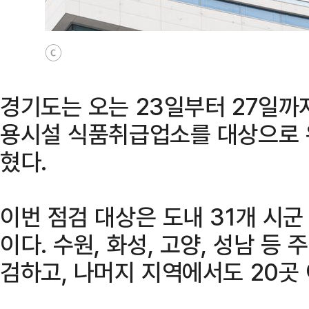
ⓒ
경기도는 오는 23일부터 27일까
용시설 식품취급업소를 대상으로 
혔다.
이번 점검 대상은 도내 31개 시군
이다. 수원, 화성, 고양, 성남 등
검하고, 나머지 지역에서도 20곳