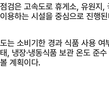
점검은 고속도로 휴게소, 유원지,
이용하는 시설을 중심으로 진행된
도는 소비기한 경과 식품 사용 여
태, 냉장·냉동식품 보관 온도 준
볼 계획이다.