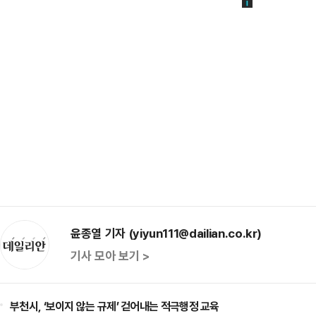
윤종열 기자 (yiyun111@dailian.co.kr)
기사 모아 보기 >
부천시, ‘보이지 않는 규제’ 걷어내는 적극행정 교육