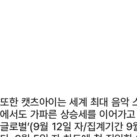
또한 캣츠아이는 세계 최대 음악
에서도 가파른 상승세를 이어가고 있
글로벌’(9월 12일 자/집계기간 9