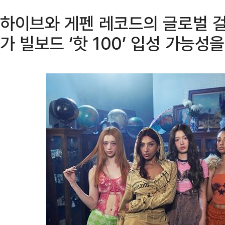
하이브와 게펜 레코드의 글로벌 걸
가 빌보드 ‘핫 100’ 입성 가능성을