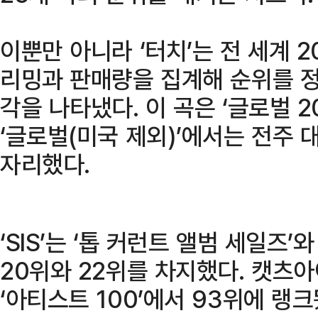
이뿐만 아니라 ‘터치’는 전 세계 
리밍과 판매량을 집계해 순위를 
각을 나타냈다. 이 곡은 ‘글로벌 2
‘글로벌(미국 제외)’에서는 전주 
자리했다.
‘SIS’는 ‘톱 커런트 앨범 세일즈’
20위와 22위를 차지했다. 캣츠
‘아티스트 100’에서 93위에 랭크