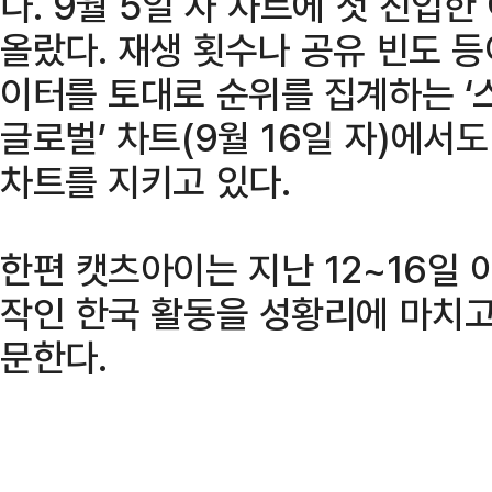
다. 9월 5일 자 차트에 첫 진입한
올랐다. 재생 횟수나 공유 빈도 
이터를 토대로 순위를 집계하는 ‘
글로벌’ 차트(9월 16일 자)에서
차트를 지키고 있다.
한편 캣츠아이는 지난 12~16일 
작인 한국 활동을 성황리에 마치고
문한다.