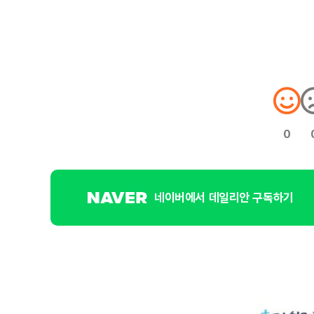
0
네이버에서 데일리안 구독하기