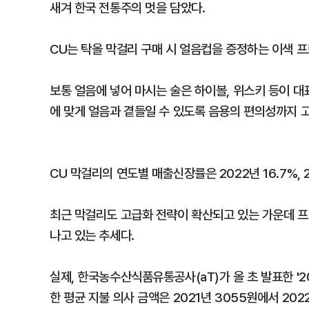
새겨 한국 전통주의 멋을 담았다.
CU는 탁올 막걸리 구매 시 얼음컵을 증정하는 이색 
보통 얼음에 넣어 마시는 술은 하이볼, 위스키 등이 
에 맞게 얼음과 곁들일 수 있도록 음용의 편의성까지 
CU 막걸리의 연도별 매출신장률은 2022년 16.7%, 20
최근 막걸리도 고급화 전략이 확산되고 있는 가운데 
나고 있는 추세다.
실제, 한국농수산식품유통공사(aT)가 올 초 발표한 '2
한 평균 지불 의사 금액은 2021년 3055원에서 202