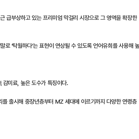
로 최근 급부상하고 있는 프리미엄 막걸리 시장으로 그 영역을 확장한
말로 ‘탁월하다’는 표현이 연상될 수 있도록 언어유희를 사용해 
 감미료, 높은 도수가 특징이다.
걸리를 출시해 중장년층부터 MZ 세대에 이르기까지 다양한 연령층