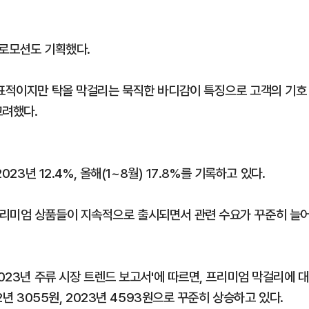
프로모션도 기획했다.
대표적이지만 탁올 막걸리는 묵직한 바디감이 특징으로 고객의 기호
고려했다.
23년 12.4%, 올해(1~8월) 17.8%를 기록하고 있다.
프리미엄 상품들이 지속적으로 출시되면서 관련 수요가 꾸준히 늘
023년 주류 시장 트렌드 보고서'에 따르면, 프리미엄 막걸리에 대
2년 3055원, 2023년 4593원으로 꾸준히 상승하고 있다.