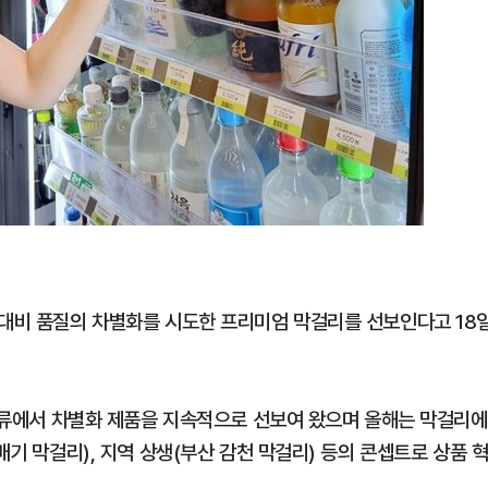
 대비 품질의 차별화를 시도한 프리미엄 막걸리를 선보인다고 18
 주류에서 차별화 제품을 지속적으로 선보여 왔으며 올해는 막걸리에
배기 막걸리), 지역 상생(부산 감천 막걸리) 등의 콘셉트로 상품 