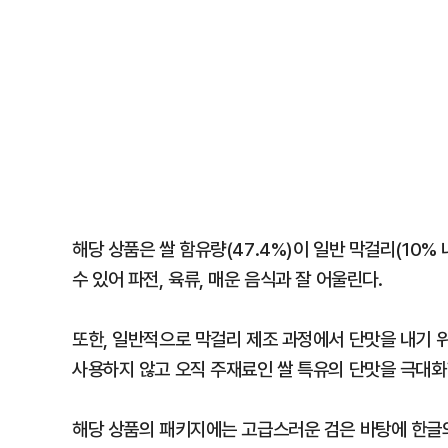
해당 상품은 쌀 함유량(47.4%)이 일반 막걸리(10%
수 있어 파전, 육류, 매운 음식과 잘 어울린다.
또한, 일반적으로 막걸리 제조 과정에서 단맛을 내기 
사용하지 않고 오직 주재료인 쌀 특유의 단맛을 극대화했
해당 상품의 패키지에는 고급스러운 검은 바탕에 한글