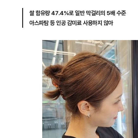
쌀 함유량 47.4%로 일반 막걸리의 5배 수준
아스파탐 등 인공 감미료 사용하지 않아