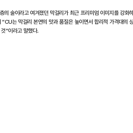
년층의 술이라고 여겨졌던 막걸리가 최근 프리미엄 이미지를 강화
 “CU는 막걸리 본연의 맛과 품질은 높이면서 합리적 가격대의 
 것”이라고 말했다.