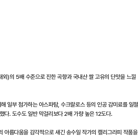
 내외)의 5배 수준으로 진한 곡향과 국내산 쌀 고유의 단맛을 느낄
위해 일부 첨가하는 아스파탐, 수크랄로스 등의 인공 감미료를 일
다. 도수도 일반 막걸리보다 2배 가량 높은 12도다.
의 아름다움을 감각적으로 새긴 송수일 작가의 캘리그라피 작품을