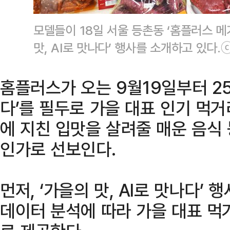
모델들이 18일 서울 등촌동 ‘홈플러스 
맛, AI로 맛나다’ 행사를 소개하고 있다
홈플러스가 오는 9월19일부터 25
다’를 필두로 가을 대표 인기 먹
에 지친 입맛을 살려줄 매운 음식 
인가로 선보인다.
먼저, ‘가을의 맛, AI로 맛나다’ 
데이터 분석에 따라 가을 대표 먹