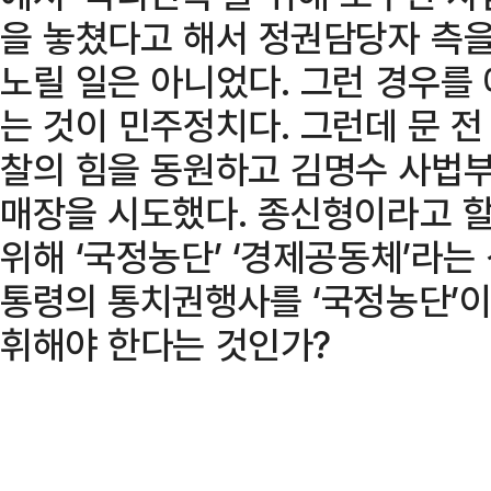
을 놓쳤다고 해서 정권담당자 측을
노릴 일은 아니었다. 그런 경우를
는 것이 민주정치다. 그런데 문 전 
찰의 힘을 동원하고 김명수 사법부
매장을 시도했다. 종신형이라고 할
위해 ‘국정농단’ ‘경제공동체’라는
통령의 통치권행사를 ‘국정농단’이
휘해야 한다는 것인가?