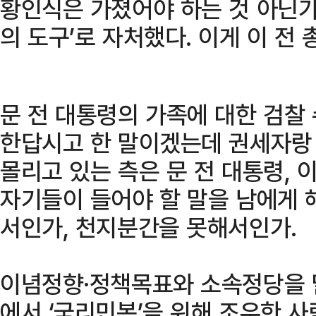
황인식은 가졌어야 하는 것 아닌가
의 도구’로 자처했다. 이게 이 전 
문 전 대통령의 가족에 대한 검찰
한답시고 한 말이겠는데 권세자랑
몰리고 있는 측은 문 전 대통령, 이
자기들이 들어야 할 말을 남에게 
서인가, 천지분간을 못해서인가.
이념정향·정책목표와 소속정당을 
에서 ‘국리민복’을 위해 조우한 