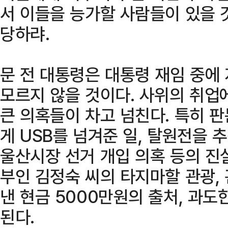
서 이들을 능가할 사람들이 있을 것
당하랴.
문 전 대통령은 대통령 재임 중에
모르지 않을 것이다. 사위의 취업
큰 의혹들이 차고 넘친다. 특히 
게 USB를 넘겨준 일, 탈원전을 
울산시장 선거 개입 의혹 등의 진
부인 김정숙 씨의 타지마할 관광, 
낸 현금 5000만원의 출처, 과도
된다.