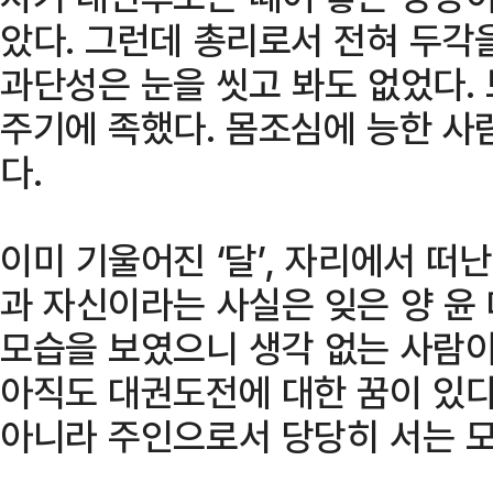
았다. 그런데 총리로서 전혀 두각
과단성은 눈을 씻고 봐도 없었다.
주기에 족했다. 몸조심에 능한 사
다.
이미 기울어진 ‘달’, 자리에서 떠난
과 자신이라는 사실은 잊은 양 윤
모습을 보였으니 생각 없는 사람이
아직도 대권도전에 대한 꿈이 있
아니라 주인으로서 당당히 서는 모