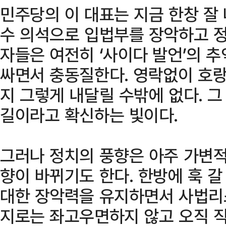
민주당의 이 대표는 지금 한창 잘 
수 의석으로 입법부를 장악하고 정
자들은 여전히 ‘사이다 발언’의 추
싸면서 충동질한다. 영락없이 호랑
지 그렇게 내달릴 수밖에 없다. 그
길이라고 확신하는 빛이다.
그러나 정치의 풍향은 아주 가변적
향이 바뀌기도 한다. 한방에 훅 갈
대한 장악력을 유지하면서 사법리
지로는 좌고우면하지 않고 오직 