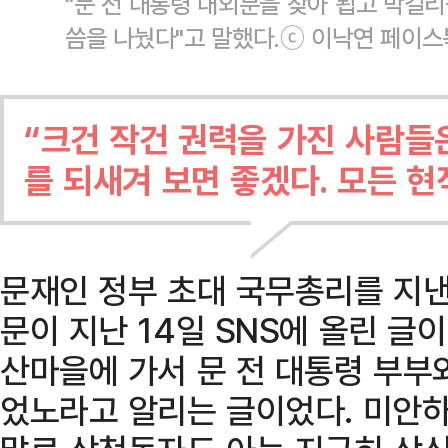
"문 전 대통령 내외분을 찾아 뵙고 막걸리
씀을 나눴다"고 말했다.ⓒ 이낙연 페이스
“크건 작건 권력을 가진 사람들
를 되새겨 보면 좋겠다. 모든 현
문재인 정부 초대 국무총리를 지
문이 지난 14일 SNS에 올린 글이
산마을에 가서 문 전 대통령 부부
었노라고 알리는 글이었다. 미안하