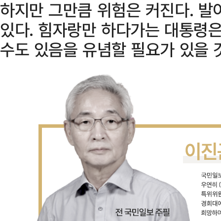
하지만 그만큼 위험은 커진다. 발
있다. 힘자랑만 하다가는 대통령은커
수도 있음을 유념할 필요가 있을 