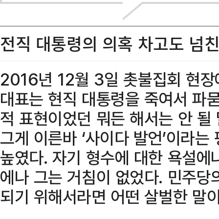
전직 대통령의 의혹 차고도 넘
2016년 12월 3일 촛불집회 현
대표는 현직 대통령을 죽여서 파묻
적 표현이었던 뭐든 해서는 안 될
그게 이른바 ‘사이다 발언’이라는
높였다. 자기 형수에 대한 욕설에나
에나 그는 거침이 없었다. 민주당
되기 위해서라면 어떤 살벌한 말이