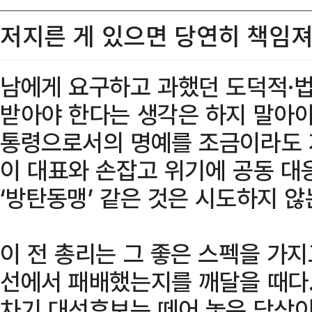
저지른 게 있으면 당연히 책임
남에게 요구하고 과했던 도덕적·
받아야 한다는 생각은 하지 말아야
통령으로서의 명예를 조금이라도 지
이 대표와 손잡고 위기에 공동 대
‘방탄동맹’ 같은 것은 시도하지 않
이 전 총리는 그 좋은 스펙을 가
선에서 패배했는지를 깨달을 때다.
차기 대선후보는 떼어 놓은 당상이