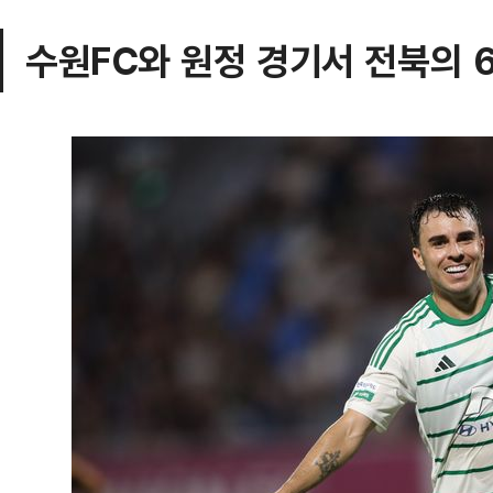
수원FC와 원정 경기서 전북의 6