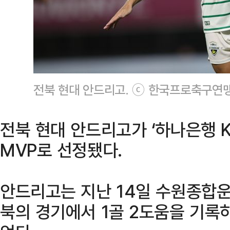
전북 현대 안드리고. ⓒ 한국프로축구연
전북 현대 안드리고가 ‘하나은행 K
MVP로 선정됐다.
안드리고는 지난 14일 수원종합운
북의 경기에서 1골 2도움을 기록하