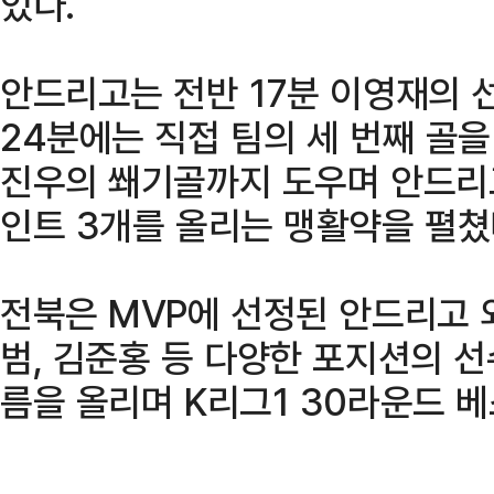
었다.
안드리고는 전반 17분 이영재의 선
24분에는 직접 팀의 세 번째 골을
진우의 쐐기골까지 도우며 안드리
인트 3개를 올리는 맹활약을 펼쳤
전북은 MVP에 선정된 안드리고 
범, 김준홍 등 다양한 포지션의 
름을 올리며 K리그1 30라운드 