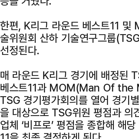
승을 거뒀다.
한편, K리그 라운드 베스트11 및
술위원회 산하 기술연구그룹(TSG
선정된다.
매 라운드 K리그 경기에 배정된 
베스트11과 MOM(Man Of the
TSG 경기평가회의를 열어 경기별
을 대상으로 TSG위원 평점과 의견
업체 ‘비프로’ 평점을 종합해 해당
11을 최종 결정하게 된다.