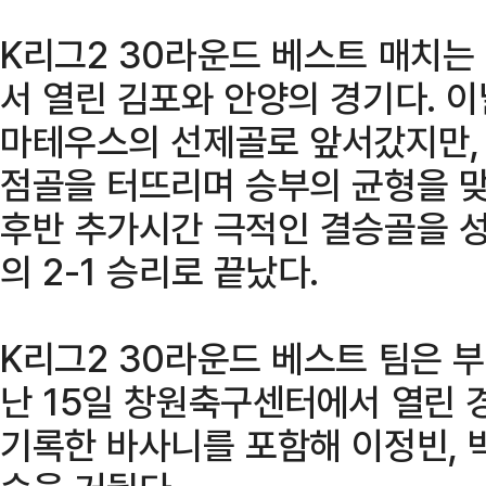
K리그2 30라운드 베스트 매치는
서 열린 김포와 안양의 경기다. 이
마테우스의 선제골로 앞서갔지만, 
점골을 터뜨리며 승부의 균형을 맞
후반 추가시간 극적인 결승골을 
의 2-1 승리로 끝났다.
K리그2 30라운드 베스트 팀은 
난 15일 창원축구센터에서 열린
기록한 바사니를 포함해 이정빈, 박