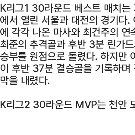
K리그1 30라운드 베스트 매치는
에서 열린 서울과 대전의 경기다. 
에 각각 나온 마사와 최건주의 연
최준의 추격골과 후반 3분 린가
승부를 원점으로 돌렸다. 하지만 
이 후반 37분 결승골을 기록하며 
막을 내렸다.
K리그2 30라운드 MVP는 천안 