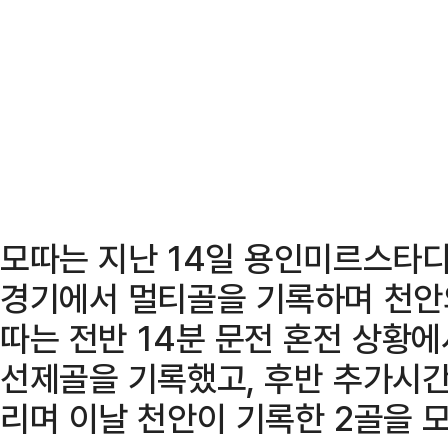
모따는 지난 14일 용인미르스타
경기에서 멀티골을 기록하며 천안의
따는 전반 14분 문전 혼전 상황
선제골을 기록했고, 후반 추가시
리며 이날 천안이 기록한 2골을 