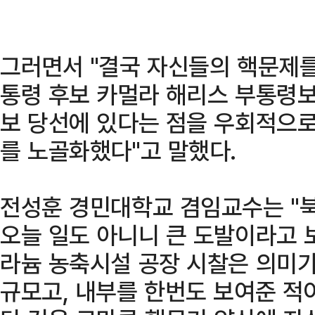
그러면서 "결국 자신들의 핵문제를
통령 후보 카멀라 해리스 부통령보
보 당선에 있다는 점을 우회적으로
를 노골화했다"고 말했다.
전성훈 경민대학교 겸임교수는 "북
오늘 일도 아니니 큰 도발이라고 
라늄 농축시설 공장 시찰은 의미가
규모고, 내부를 한번도 보여준 적