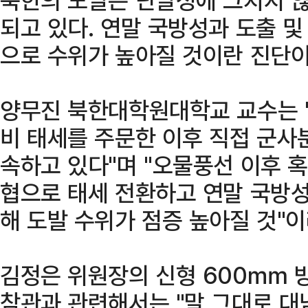
되고 있다. 연말 국방성과 도출 
으로 수위가 높아질 것이란 진단이
양무진 북한대학원대학교 교수는 "
비 태세를 주문한 이후 직접 군사
속하고 있다"며 "오물풍선 이후 혹
협으로 태세 전환하고 연말 국방성
해 도발 수위가 점증 높아질 것"
김정은 위원장의 신형 600㎜ 방
참관과 관련해서는 "말 그대로 