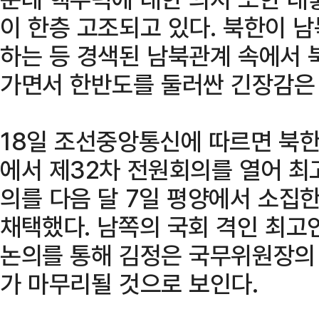
이 한층 고조되고 있다. 북한이 남
하는 등 경색된 남북관계 속에서 
가면서 한반도를 둘러싼 긴장감은
18일 조선중앙통신에 따르면 북한
에서 제32차 전원회의를 열어 최
의를 다음 달 7일 평양에서 소집
채택했다. 남쪽의 국회 격인 최고
논의를 통해 김정은 국무위원장의 
가 마무리될 것으로 보인다.