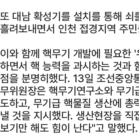
또 대남 확성기를 설치를 통해 쇠
흘려보내면서 인천 접경지역 주민
이와 함께 핵무기 개발에 필요한 
하면서 핵 능력을 과시하는 것과 
점을 분명히했다. 13일 조선중앙
무위원장은 핵무기연구소와 무기급
도하고, 무기급 핵물질 생산에 총
낼 것을 지시했다. 생산현장을 직
보기만 해도 힘이 난다"고 말했다.