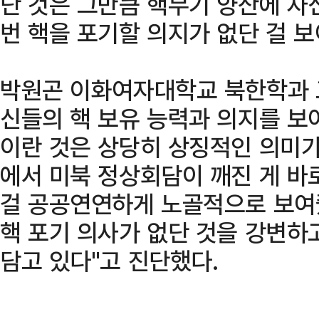
단 것은 그만큼 핵무기 양산에 자
번 핵을 포기할 의지가 없단 걸 보
박원곤 이화여자대학교 북한학과 
신들의 핵 보유 능력과 의지를 보
이란 것은 상당히 상징적인 의미가 
에서 미북 정상회담이 깨진 게 바로
걸 공공연연하게 노골적으로 보여
핵 포기 의사가 없단 것을 강변하
담고 있다"고 진단했다.