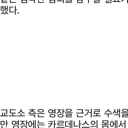
했다.
교도소 측은 영장을 근거로 수색을
만 영장에는 카르데나스의 몸에서 