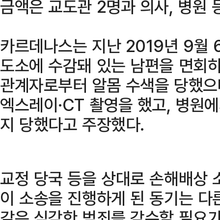
금액은 교도관 2명과 의사, 병원
카르데나스는 지난 2019년 9월
도소에 수감돼 있는 남편을 면회하
관계자로부터 알몸 수색을 당했으며
엑스레이·CT 촬영을 했고, 병원
지 당했다고 주장했다.
교정 당국 등을 상대로 손해배상 
이 소송을 진행하게 된 동기는 다
같은 심각한 범죄를 감수할 필요가