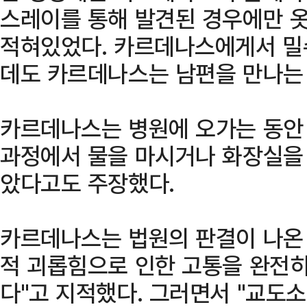
스레이를 통해 발견된 경우에만 옷
적혀있었다. 카르데나스에게서 밀
데도 카르데나스는 남편을 만나는
카르데나스는 병원에 오가는 동안 
과정에서 물을 마시거나 화장실을
았다고도 주장했다.
카르데나스는 법원의 판결이 나온 뒤
적 괴롭힘으로 인한 고통을 완전히
다"고 지적했다. 그러면서 "교도