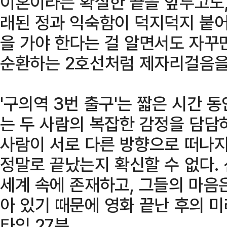
이혼이라는 확실한 끝을 앞두고도,
래된 정과 익숙함이 덕지덕지 붙어
을 가야 한다는 걸 알면서도 자꾸
순환하는 2호선처럼 제자리걸음을
'구의역 3번 출구'는 짧은 시간 
는 두 사람의 복잡한 감정을 담담
사람이 서로 다른 방향으로 떠나지
정말로 끝났는지 확신할 수 없다.
세계 속에 존재하고, 그들의 마음
아 있기 때문에 영화 끝난 후의 
타임 27분.