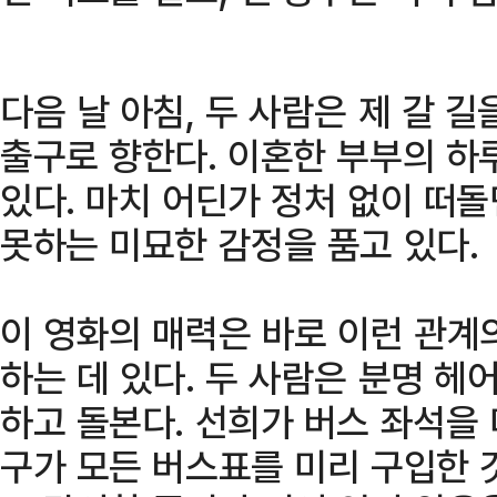
다음 날 아침, 두 사람은 제 갈 길
출구로 향한다. 이혼한 부부의 하
있다. 마치 어딘가 정처 없이 떠
못하는 미묘한 감정을 품고 있다.
이 영화의 매력은 바로 이런 관계
하는 데 있다. 두 사람은 분명 헤
하고 돌본다. 선희가 버스 좌석을 
구가 모든 버스표를 미리 구입한 