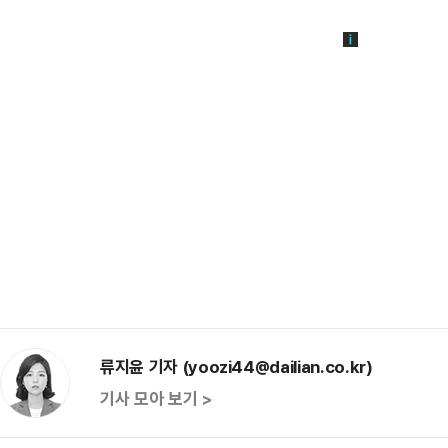
류지윤 기자 (yoozi44@dailian.co.kr)
기사 모아 보기 >