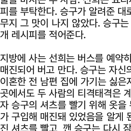
피를 부탁한다. 승구가 알려준 대
무지 그 맛이 나지 않았다. 승구
개 레시피를 적어준다.
지방에 사는 선희는 버스를 예약하
매진되어 버고 만다. 승구는 자신
이혼한 전 남편 집에 가기는 싫은
곳에서도 두 사람의 티격태격은 계
자 승구의 셔츠를 빨기 위해 옷을
가 구입해 매진돼 있었음을 알게 
진 셔츠를 빨고, 깬 승구는 다시 