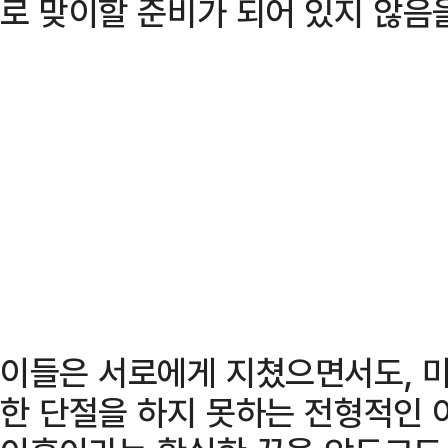
로 맞이할 준비가 되어 있지 않음
이들은 서로에게 지쳤으면서도, 
한 단절을 하지 못하는 전형적인 