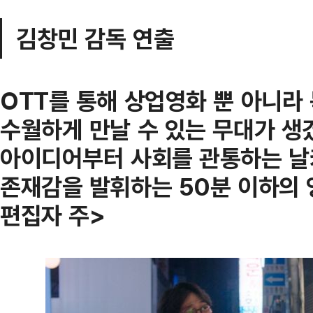
김창민 감독 연출
OTT를 통해 상업영화 뿐 아니라
수월하게 만날 수 있는 무대가 생
아이디어부터 사회를 관통하는 날
존재감을 발휘하는 50분 이하의 
편집자 주>