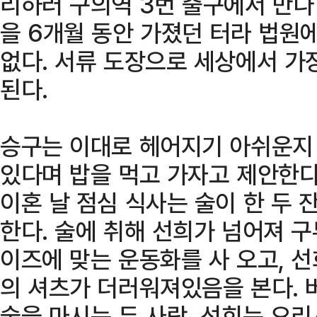
리하러 구의역 3번 출구에서 만나
을 6개월 동안 가졌던 터라 법원
없다. 서류 도장으로 세상에서 가
된다.
승구는 이대로 헤어지기 아쉬운지
있다며 밥을 먹고 가자고 제안한다
이혼 날 점심 식사는 술이 한 두
한다. 술에 취해 선희가 넘어져 
이즈에 맞는 운동화를 사 오고, 
의 셔츠가 더러워져있음을 본다. 
술을 마시는 두 사람. 선희는 요