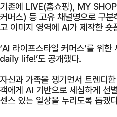
기존에 LIVE(홈쇼핑), MY SH
커머스) 등 고유 채널명으로 구분하
고 이미지 영역에 AI가 제작한 숏
‘AI 라이프스타일 커머스’를 위한 새
daily life!’도 공개했다.
자신과 가족을 챙기면서 트렌디한
객에게 AI 기반으로 세심하게 선
센스 있는 일상을 누리도록 돕겠다