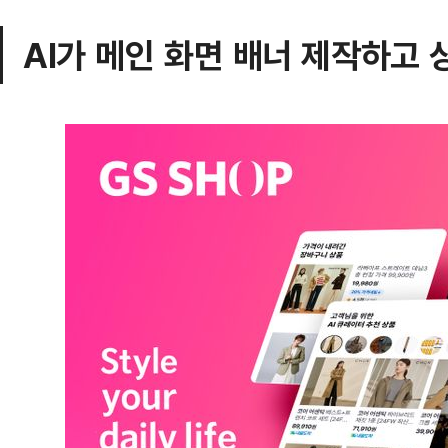
AI가 메인 화면 배너 제작하고 