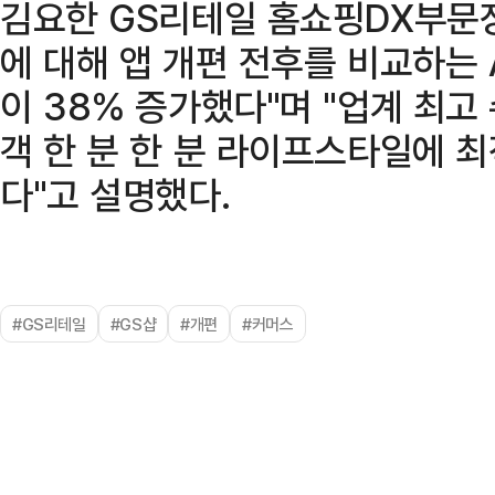
김요한 GS리테일 홈쇼핑DX부문장은
에 대해 앱 개편 전후를 비교하는 
이 38% 증가했다"며 "업계 최고
객 한 분 한 분 라이프스타일에 
다"고 설명했다.
#GS리테일
#GS샵
#개편
#커머스