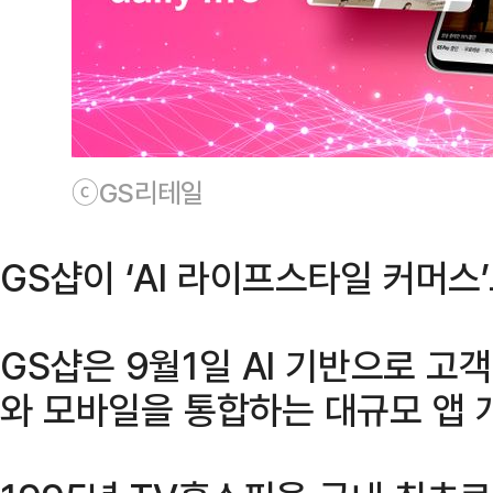
ⓒGS리테일
GS샵이 ‘AI 라이프스타일 커머스
GS샵은 9월1일 AI 기반으로 고
와 모바일을 통합하는 대규모 앱 