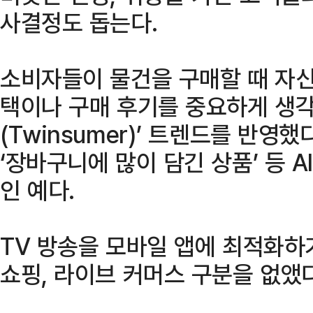
사결정도 돕는다.
소비자들이 물건을 구매할 때 자신
택이나 구매 후기를 중요하게 생각
(Twinsumer)’ 트렌드를 반영했
‘장바구니에 많이 담긴 상품’ 등 
인 예다.
TV 방송을 모바일 앱에 최적화하기
쇼핑, 라이브 커머스 구분을 없앴다