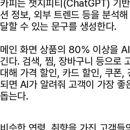
카피는 챗지피티(ChatGPT) 기반
션 정보, 외부 트렌드 등을 분석
달할 수 있는 문구를 생성한다.
메인 화면 상품의 80% 이상을 A
긴다. 검색, 찜, 장바구니 등으로
대해 가격 할인, 카드 할인, 쿠폰,
되면 AI가 알려줘 고객이 가장 
돕는다.
비슷한 연령, 취향을 가진 고객들