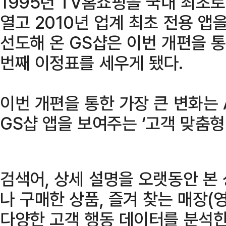
1995년 TV홈쇼핑을 국내 최초
열고 2010년 업계 최초 전용 
선도해 온 GS샵은 이번 개편을 통
번째 이정표를 세우게 됐다.
이번 개편을 통한 가장 큰 변화는 
GS샵 앱을 보여주는 ‘고객 맞춤형
검색어, 상세 설명을 오랫동안 본
나 구매한 상품, 즐겨 찾는 매장(
다양한 고객 행동 데이터를 분석한