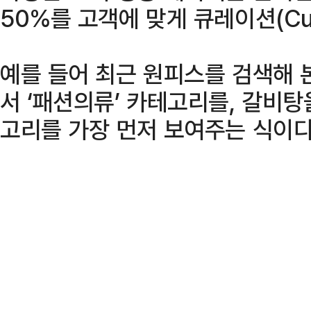
50%를 고객에 맞게 큐레이션(Cur
예를 들어 최근 원피스를 검색해 
서 ‘패션의류’ 카테고리를, 갈비탕
고리를 가장 먼저 보여주는 식이다