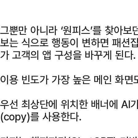
그뿐만 아니라 ‘원피스’를 찾아보던
보는 식으로 행동이 변하면 패션잡
가 고객의 앱 구성을 바꾸게 된다.
이용 빈도가 가장 높은 메인 화면도
우선 최상단에 위치한 배너에 AI
(copy)를 사용한다.