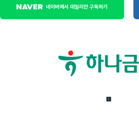
네이버에서 데일리안 구독하기