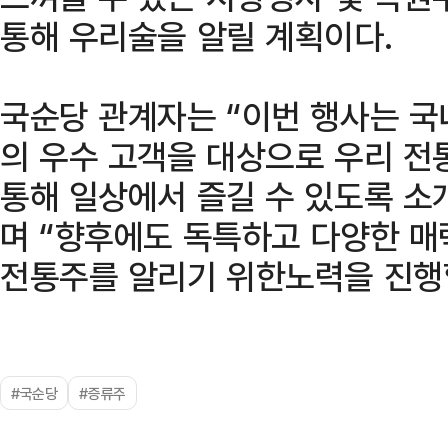
통해 우리술을 알릴 계획이다.
국순당 관계자는 “이번 행사는 
의 우수 고객을 대상으로 우리 
통해 일상에서 즐길 수 있도록 소
며 “향후에도 독특하고 다양한 
전통주를 알리기 위한노력을 진행할
#국순당
#증류주