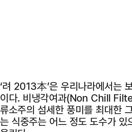
‘려 2013本’은 우리나라에서는 
이다. 비냉각여과(Non Chill Fi
류소주의 섬세한 풍미를 최대한 그
는 식중주는 어느 정도 도수가 있