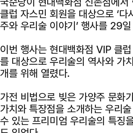
국순당이 현대백화점 신촌점에서 
클럽 자스민 회원을 대상으로 ‘다시
주와 우리술 이야기’ 행사를 29일
이번 행사는 현대백화점 VIP 클럽
를 대상으로 우리술의 역사와 가치
개를 위해 열렸다.
가전 비법으로 빚은 가양주 문화가
가치와 특장점을 소개하는 우리술 
수 있는 프리미엄 우리술의 특징을
도 있었다.