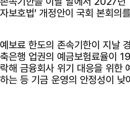
존속기한을 이달 말에서 2027년 
자보호법’ 개정안이 국회 본회의를
예보료 한도의 존속기한이 지날 경
축은행 업권의 예금보험료율이 19
락해 금융회사 위기 대응을 위한
하는 등 기금 운영의 안정성이 낮