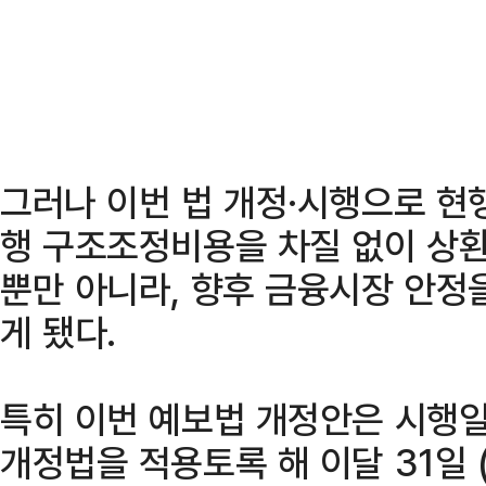
그러나 이번 법 개정·시행으로 현
행 구조조정비용을 차질 없이 상환
뿐만 아니라, 향후 금융시장 안정
게 됐다.
특히 이번 예보법 개정안은 시행
개정법을 적용토록 해 이달 31일 