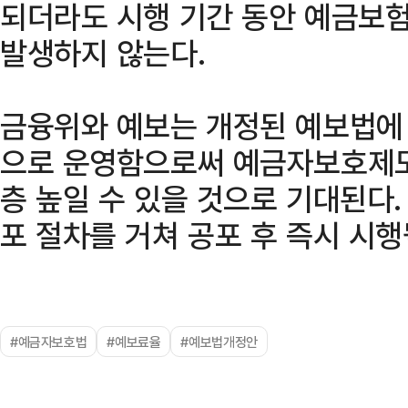
되더라도 시행 기간 동안 예금보
발생하지 않는다.
금융위와 예보는 개정된 예보법에
으로 운영함으로써 예금자보호제도
층 높일 수 있을 것으로 기대된다.
포 절차를 거쳐 공포 후 즉시 시행
#예금자보호법
#예보료율
#예보법개정안