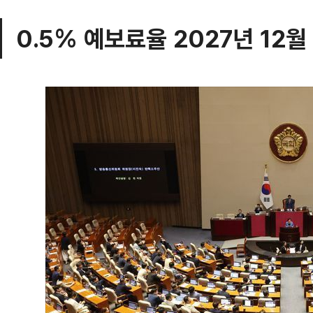
0.5% 예보료율 2027년 12월