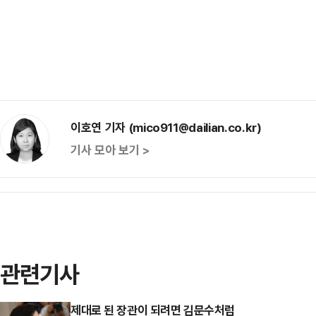
이호연 기자 (mico911@dailian.co.kr)
기사 모아 보기 >
관련기사
제대로 된 장관이 되려면 김문수처럼