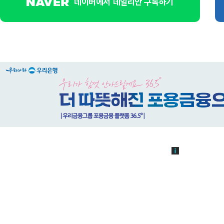
네이버에서 데일리안 구독하기