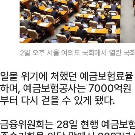
2일 오후 서울 여의도 국회에서 열린 국
일몰 위기에 처했던 예금보험료율
하며, 예금보험공사는 7000억원
부터 다시 걷을 수 있게 됐다.
금융위원회는 28일 현행 예금보험