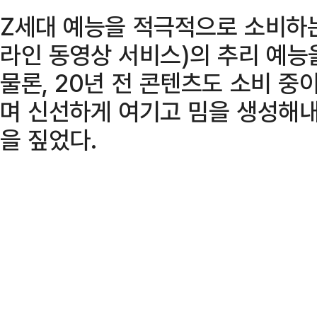
Z세대 예능을 적극적으로 소비하는
라인 동영상 서비스)의 추리 예능
물론, 20년 전 콘텐츠도 소비 중이
며 신선하게 여기고 밈을 생성해내
을 짚었다.