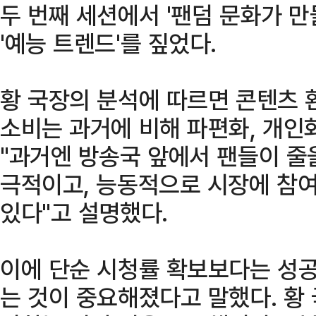
두 번째 세션에서 '팬덤 문화가 만
'예능 트렌드'를 짚었다.
황 국장의 분석에 따르면 콘텐츠
소비는 과거에 비해 파편화, 개인화
"과거엔 방송국 앞에서 팬들이 줄을
극적이고, 능동적으로 시장에 참
있다"고 설명했다.
이에 단순 시청률 확보보다는 성공
는 것이 중요해졌다고 말했다. 황