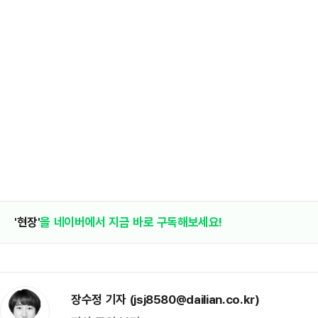
'현장'
을 네이버에서 지금 바로 구독해보세요!
장수정 기자 (jsj8580@dailian.co.kr)