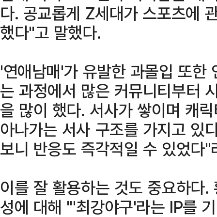
다. 공교롭게 Z세대가 스포츠에 
했다"고 말했다.
'연애남매'가 유발한 과몰입 또한
는 과정에서 많은 커뮤니티부터 시
을 많이 했다. 서사가 쌓이며 캐릭
아나가는 서사 구조를 가지고 있다
보니 반응도 즉각적일 수 있었다"
이를 잘 활용하는 것도 중요하다. 
성에 대해 "'최강야구'라는 IP를 