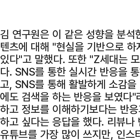
김 연구원은 이 같은 성향을 분석한
텐츠에 대해 "현실을 기반으로 하
있다"고 말했다. 또한 "Z세대는 
다. SNS를 통한 실시간 반응을 
고, SNS를 통해 활발하게 소감을
에도 검색을 하는 반응을 보였다"
하고 정보를 이해하기보다는 반응
하고 싶다는 응답을 했다. 리뷰나
유튜브를 가장 많이 쓰지만, 인스