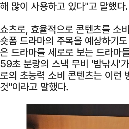
해 많이 사용하고 있다"고 말했다.
쇼츠로, 효율적으로 콘텐츠를 소
숏폼 드라마의 주목을 예상하기도 했
은 드라마를 세로로 보는 드라마들이
59초 분량의 스낵 무비 '밤낚시'
로의 초능력 소비 콘텐츠는 이런 
것"이라고 말했다.