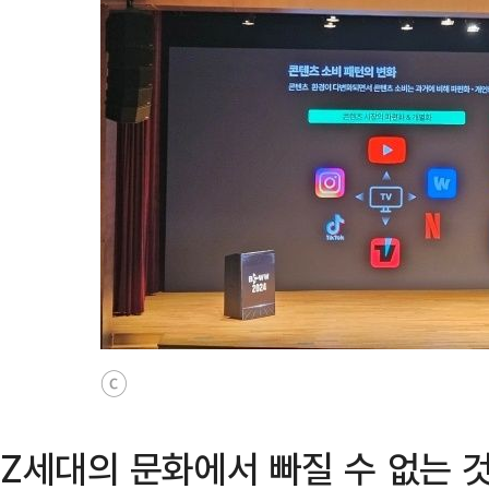
ⓒ
Z세대의 문화에서 빠질 수 없는 것