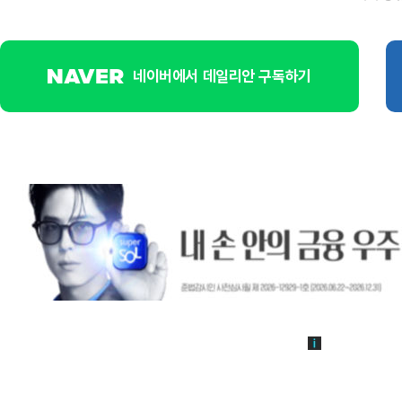
네이버에서 데일리안 구독하기