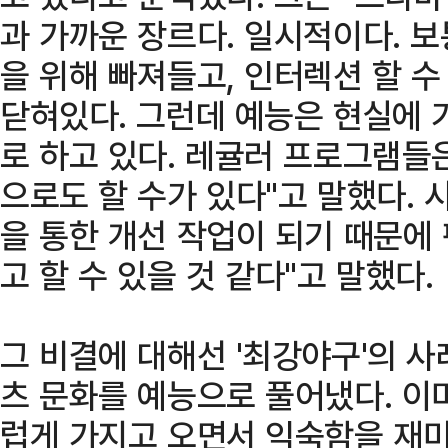
과 가까운 장르다. 일시적이다. 보
을 위해 빠져들고, 인터렉션 할 
닫혀있다. 그런데 예능은 현실에 
로 하고 있다. 레귤러 프로그램들
으로도 할 수가 있다"고 말했다. 
을 통한 개선 작업이 되기 때문에
고 할 수 있을 것 같다"고 말했다.
그 비결에 대해선 '최강야구'의 사
츠 문화를 예능으로 풀어냈다. 이
럽게 가지고 오면서 익숙함을 재미