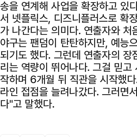
송을 연계해 사업을 확장하고 있다
서 넷플릭스, 디즈니플러스로 확장
가 나간다는 의미다. 연출자와 처음
야구는 팬덤이 탄탄하지만, 예능으
되기도 했다. 그런데 연출자의 장
리는 역량이 뛰어나다. 그걸 믿고
작하며 6개월 뒤 직관을 시작했다
라인 접점을 늘려나갔다. 그러면서
다"고 말했다.