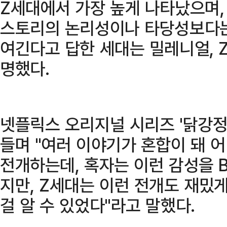
Z세대에서 가장 높게 나타났으며, 
스토리의 논리성이나 타당성보다는
여긴다고 답한 세대는 밀레니얼, 
명했다.
넷플릭스 오리지널 시리즈 '닭강정'
들며 "여러 이야기가 혼합이 돼 
전개하는데, 혹자는 이런 감성을 
지만, Z세대는 이런 전개도 재밌
걸 알 수 있었다"라고 말했다.