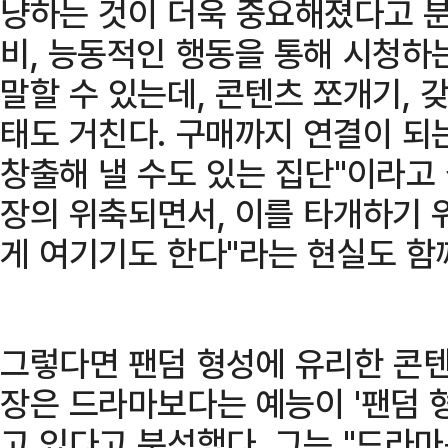
냥하는 것이 더욱 중요해졌다고 분
비, 능동적인 행동을 통해 시청하
말할 수 있는데, 콘텐츠 쪼개기, 
태도 거친다. 구매까지 연결이 되
창출해 낼 수도 있는 집단"이라고 
장의 위축되면서, 이를 타개하기 
게 여기기도 한다"라는 현실도 함
그렇다면 팬덤 형성에 유리한 콘텐
장은 드라마보다는 예능이 '팬덤 
고 있다고 분석했다. 그는 "드라