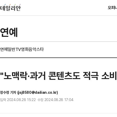
오피
연예
연예일반
TV
영화
음악
스타
"노맥락·과거 콘텐츠도 적극 소비
장수정 기자 (jsj8580@dailian.co.kr)
입력 2024.08.28 15:22 수정 2024.08.28 17:04