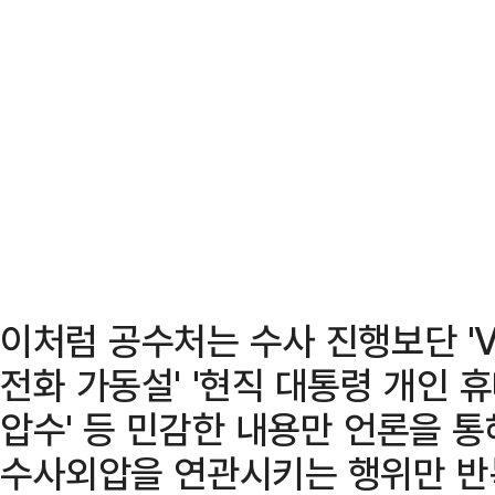
이처럼 공수처는 수사 진행보단 'VIP
전화 가동설' '현직 대통령 개인
압수' 등 민감한 내용만 언론을 
수사외압을 연관시키는 행위만 반