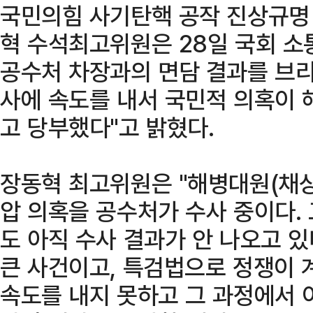
국민의힘 사기탄핵 공작 진상규명 
혁 수석최고위원은 28일 국회 소
공수처 차장과의 면담 결과를 브리
사에 속도를 내서 국민적 의혹이 
고 당부했다"고 밝혔다.
장동혁 최고위원은 "해병대원(채상
압 의혹을 공수처가 수사 중이다.
도 아직 수사 결과가 안 나오고 있
큰 사건이고, 특검법으로 정쟁이 
속도를 내지 못하고 그 과정에서 