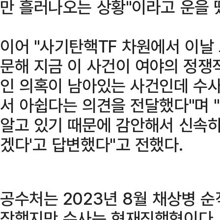
만 흘러나오는 상황"이라고 운을 
이어 "사기탄핵TF 차원에서 이날 
문해 지금 이 사건이 여야의 정쟁
인 의혹이 남아있는 사건인데 수사
서 아쉽다는 의견을 전달했다"며 
알고 있기 때문에 감안해서 신속하
겠다'고 답변했다"고 전했다.
공수처는 2023년 8월 채상병 순
작했지만 수사는 현재진행형이다. 