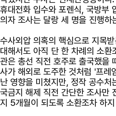
휴대전화 입수와 포렌식, 국방부 
의자 조사는 달랑 세 명을 진행하는
수사외압 의혹의 핵심으로 지목받
대해서도 아직 단 한 차례의 소환조
관은 총선 직전 호주로 출국했을 
사가 해외로 도주한 것처럼 '프레
난 영향을 미쳤지만, 정작 공수처는
국금지 해제 직전 간단한 조사만 
지 5개월이 되도록 소환조차 하지