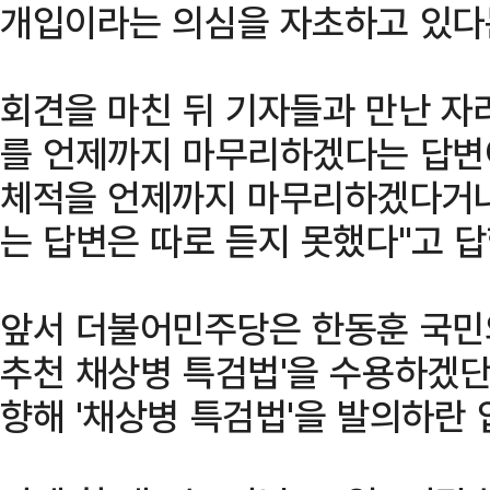
개입이라는 의심을 자초하고 있다
회견을 마친 뒤 기자들과 만난 자
를 언제까지 마무리하겠다는 답변이
체적을 언제까지 마무리하겠다거나
는 답변은 따로 듣지 못했다"고 답
앞서 더불어민주당은 한동훈 국민의
추천 채상병 특검법'을 수용하겠단
향해 '채상병 특검법'을 발의하란 