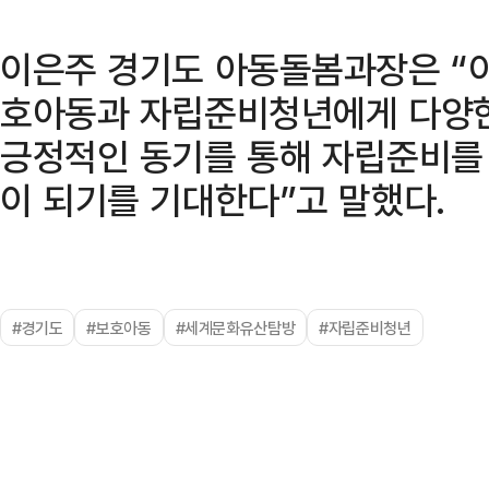
이은주 경기도 아동돌봄과장은 “
호아동과 자립준비청년에게 다양한
긍정적인 동기를 통해 자립준비를 
이 되기를 기대한다”고 말했다.
#경기도
#보호아동
#세계문화유산탐방
#자립준비청년