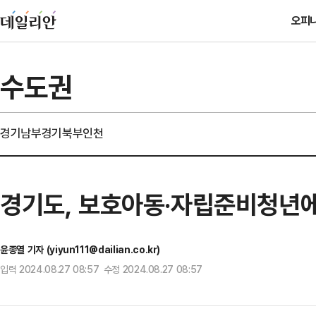
오피
수도권
경기남부
경기북부
인천
경기도, 보호아동·자립준비청년에
윤종열 기자 (yiyun111@dailian.co.kr)
입력 2024.08.27 08:57 수정 2024.08.27 08:57