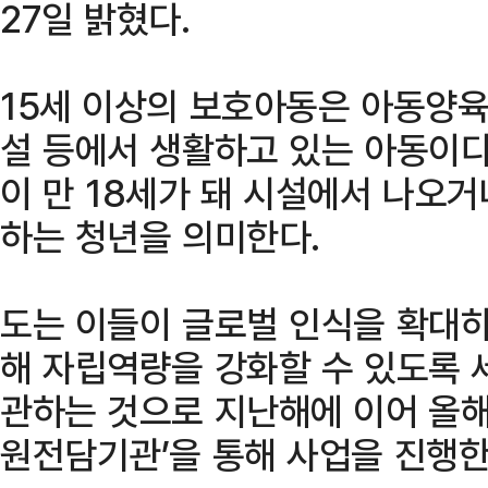
27일 밝혔다.
15세 이상의 보호아동은 아동양육
설 등에서 생활하고 있는 아동이다
이 만 18세가 돼 시설에서 나오
하는 청년을 의미한다.
도는 이들이 글로벌 인식을 확대하
해 자립역량을 강화할 수 있도록
관하는 것으로 지난해에 이어 올
원전담기관’을 통해 사업을 진행한