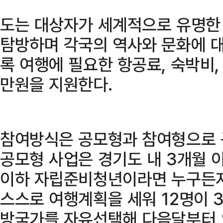
도는 대상자가 세계적으로 유명한
탐방하며 각국의 역사와 문화에 대
록 여행에 필요한 항공료, 숙박비, 
만원을 지원한다.
참여방식은 공모형과 참여형으로 
공모형 사업은 경기도 내 3개월 이
이하 자립준비청년이라면 누구든지
스스로 여행계획을 세워 12명이 
방국가를 자유선택해 다음달부터 오