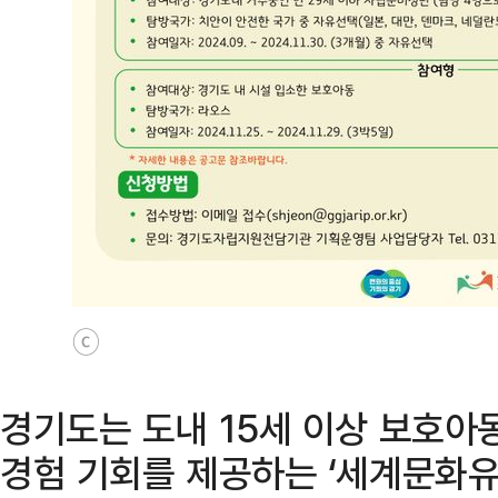
ⓒ
경기도는 도내 15세 이상 보호
경험 기회를 제공하는 ‘세계문화