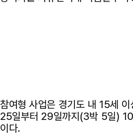
참여형 사업은 경기도 내 15세 이
25일부터 29일까지(3박 5일) 
이다.