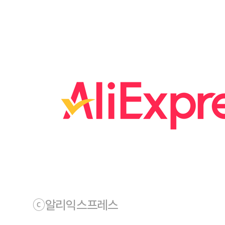
ⓒ알리익스프레스