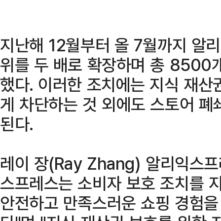
지난해 12월부터 올 7월까지 알
위를 두 배로 확장하며 총 8500
했다. 이러한 조치에는 지식 재산
게 차단하는 것 외에도 스토어 폐
된다.
레이 장(Ray Zhang) 알리익
스프레스는 소비자 보호 조치를 
안전하고 만족스러운 쇼핑 경험을