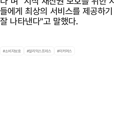
다"며 "지식 재산권 보호를 위한
들에게 최상의 서비스를 제공하기
잘 나타낸다"고 말했다.
#소비자보호
#알리익스프레스
#이커머스