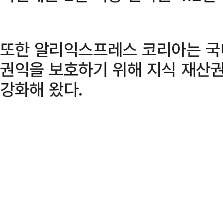
또한 알리익스프레스 코리아는 국
권익을 보호하기 위해 지식 재산권
강화해 왔다.