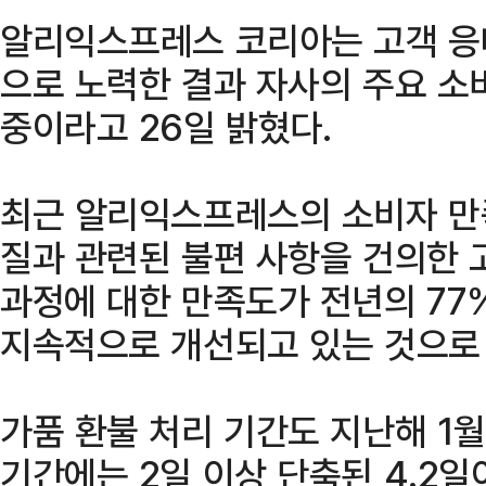
알리익스프레스 코리아는 고객 응
으로 노력한 결과 자사의 주요 소
중이라고 26일 밝혔다.
최근 알리익스프레스의 소비자 만
질과 관련된 불편 사항을 건의한 
과정에 대한 만족도가 전년의 77
지속적으로 개선되고 있는 것으로
가품 환불 처리 기간도 지난해 1월
기간에는 2일 이상 단축된 4.2일