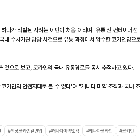
 하다가 적발된 사례는 이번이 처음"이라며 "유통 전 컨테이너선
 국내 수사기관 담당 사건으로 유통 과정에서 압수한 코카인양으
 것으로 보고, 코카인의 국내 유통경로를 동시 추적하고 있다.
코카인의 안전지대로 볼 수 없다"며 "캐나다 마약 조직과 국내 
인
#액상코카인밀반입
#캐나다마약조직
#캐나다코카인
#코카인