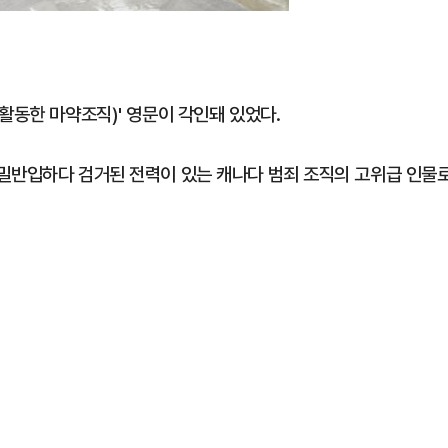
활동한 마약조직)' 영문이 각인돼 있었다.
밀반입하다 검거된 전력이 있는 캐나다 범죄 조직의 고위급 인물