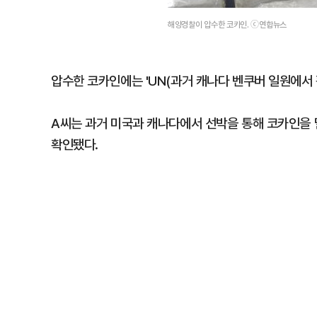
해양경찰이 압수한 코카인. ⓒ연합뉴스
압수한 코카인에는 'UN(과거 캐나다 벤쿠버 일원에서 
A씨는 과거 미국과 캐나다에서 선박을 통해 코카인을 
확인됐다.