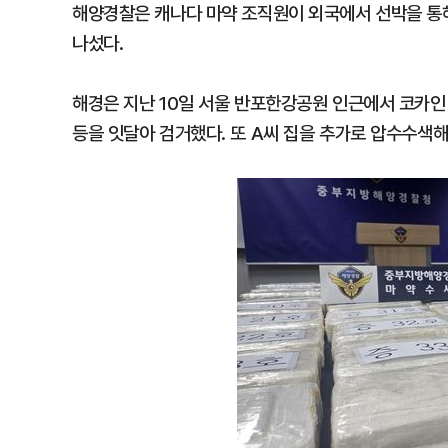
해양경찰은 캐나다 마약 조직원이 외국에서 선박을 통
나섰다.
해경은 지난 10일 서울 반포한강공원 인근에서 코카인
등을 잇달아 검거했다. 또 A씨 집을 추가로 압수수색해