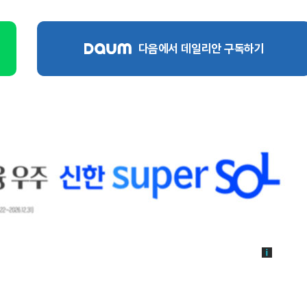
다음에서 데일리안 구독하기