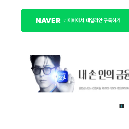
네이버에서 데일리안 구독하기