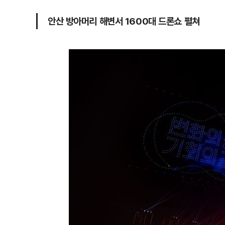
안산 방아머리 해변서 1600대 드론쇼 펼쳐