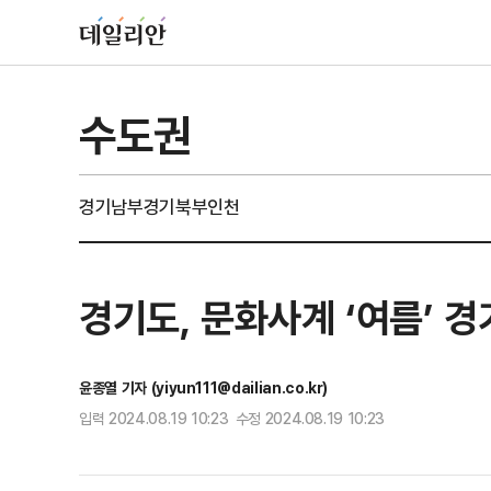
수도권
경기남부
경기북부
인천
경기도, 문화사계 ‘여름’ 
윤종열 기자 (yiyun111@dailian.co.kr)
입력 2024.08.19 10:23 수정 2024.08.19 10:23