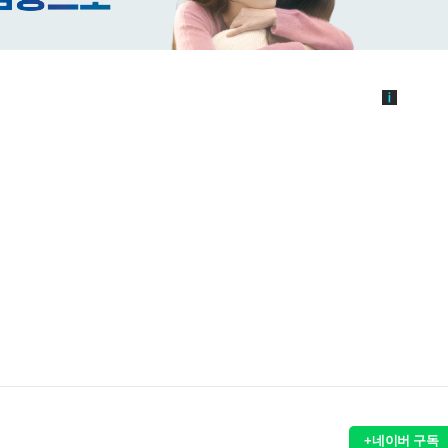
+네이버 구독