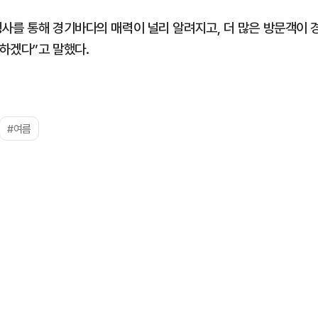
사를 통해 경기바다의 매력이 널리 알려지고, 더 많은 방문객이 
하겠다”고 말했다.
#여름