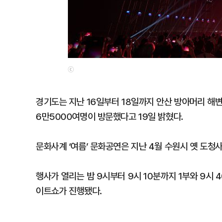
ⓒ
경기도는 지난 16일부터 18일까지 안산 방아머리 해변
6만5000여명이 방문했다고 19일 밝혔다.
문화사계 ‘여름’ 문화공연은 지난 4월 수원시 옛 도청
행사가 열리는 밤 9시부터 9시 10분까지 1부와 9시
이트쇼가 진행됐다.