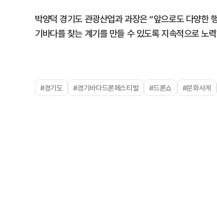
박양덕 경기도 관광산업과 과장은 “앞으로도 다양한 행
기바다를 찾는 계기를 만들 수 있도록 지속적으로 노력
#경기도
#경기바다드론페스티벌
#드론쇼
#문화사계