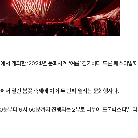
에서 개최한 ‘2024년 문화사계 ‘여름’ 경기바다 드론 페스티벌’
사에서 열린 봄꽃 축제에 이어 두 번째 열리는 문화행사다.
 40분부터 9시 50분까지 진행되는 2부로 나누어 드론페스티벌 라