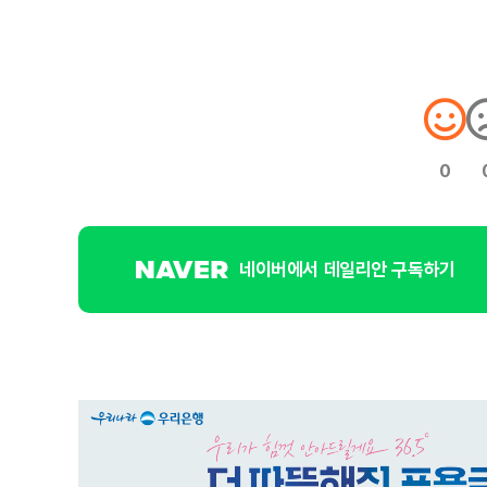
0
네이버에서 데일리안 구독하기