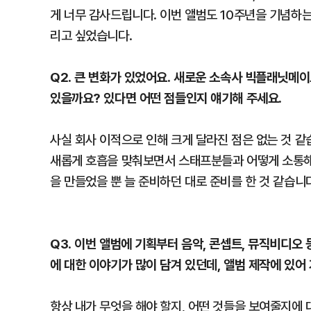
게 너무 감사드립니다. 이번 앨범도 10주년을 기념하
리고 싶었습니다.
Q2. 큰 변화가 있었어요. 새로운 소속사 빅플래닛메이
있을까요? 있다면 어떤 점들인지 얘기해 주세요.
사실 회사 이적으로 인해 크게 달라진 점은 없는 것 같
새롭게 호흡을 맞춰보면서 스태프분들과 어떻게 소통해야
을 만들었을 뿐 늘 준비하던 대로 준비를 한 것 같습니
Q3. 이번 앨범에 기획부터 음악, 콘셉트, 뮤직비디오
에 대한 이야기가 많이 담겨 있던데, 앨범 제작에 있어
항상 내가 무엇을 해야 할지, 어떤 것들을 보여줄지에 