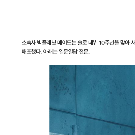
소속사 빅플래닛 메이드는 솔로 데뷔 10주년을 맞아 
배포했다. 아래는 일문일답 전문.