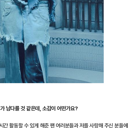
회가 남다를 것 같은데, 소감이 어떤가요?
 시간 활동할 수 있게 해준 팬 여러분들과 저를 사랑해 주신 분들에