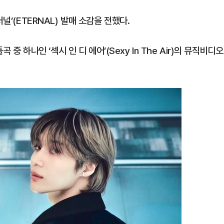
널’(ETERNAL) 발매 소감을 전했다.
 중 하나인 ‘섹시 인 디 에어’(Sexy In The Air)의 뮤직비디오