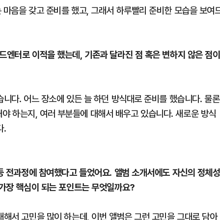
는 마음을 갖고 준비를 했고, 그래서 하루빨리 준비한 모습을 보여
드엔터로 이적을 했는데, 기존과 달라진 점 혹은 변하지 않은 점
습니다. 어느 장소에 있든 늘 하던 방식대로 준비를 했습니다. 물론
 하는지, 여러 부분들에 대해서 배우고 있습니다. 새로운 방식
다.
 등 전과정에 참여했다고 들었어요. 앨범 소개서에도 자신의 정체
 가장 핵심이 되는 포인트는 무엇일까요?
대해서 고민을 많이 하는데, 이번 앨범은 그런 고민을 그대로 담아