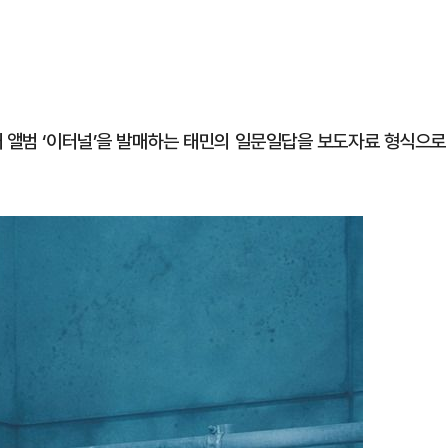
새 앨범 ‘이터널’을 발매하는 태민의 일문일답을 보도자료 형식으로