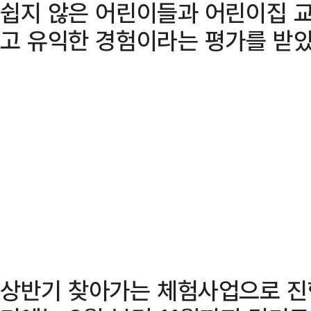
쉽지 않은 어린이들과 어린이집 
고 유익한 경험이라는 평가를 받았
상반기 찾아가는 체험사업으로 진