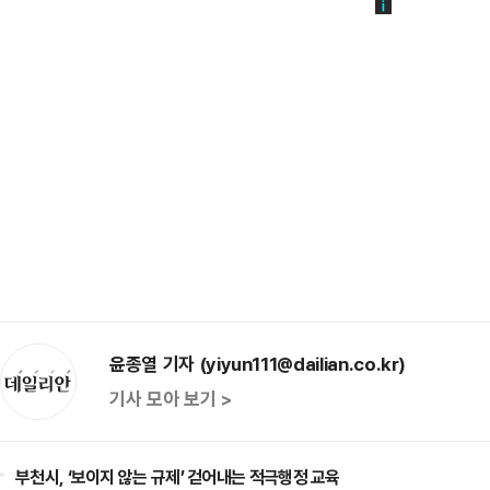
윤종열 기자 (yiyun111@dailian.co.kr)
기사 모아 보기 >
부천시, ‘보이지 않는 규제’ 걷어내는 적극행정 교육