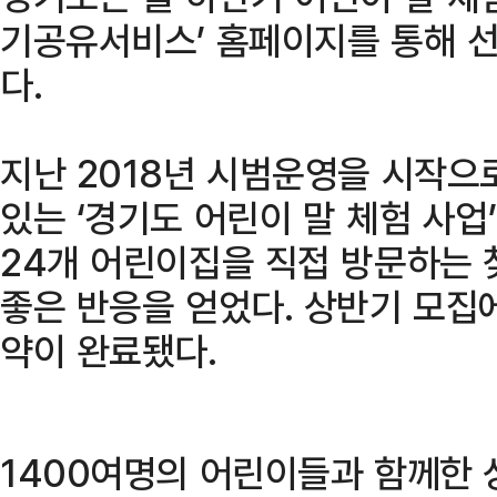
기공유서비스’ 홈페이지를 통해 선
다.
지난 2018년 시범운영을 시작으
있는 ‘경기도 어린이 말 체험 사업
24개 어린이집을 직접 방문하는 
좋은 반응을 얻었다. 상반기 모집에
약이 완료됐다.
1400여명의 어린이들과 함께한 