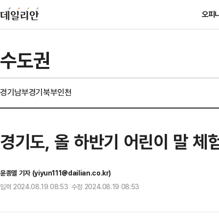
오피
수도권
경기남부
경기북부
인천
경기도, 올 하반기 어린이 말 체
윤종열 기자 (yiyun111@dailian.co.kr)
입력 2024.08.19 08:53 수정 2024.08.19 08:53