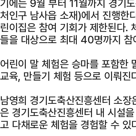
기에는 9월 부터 11월까지 경
처인구 남사읍 소재)에서 진행한다
린이집은 참여 기회가 제한된다. 
들을 대상으로 최대 40명까지 참여
어린이 말 체험은 승마를 포함한 
교육, 만들기 체험 등으로 이뤄진다
남영희 경기도축산진흥센터 소장은
은 경기도축산진흥센터 내 시설을
고 다채로운 체험을 경험할 수 있