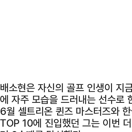
배소현은 자신의 골프 인생이 지
에 자주 모습을 드러내는 선수로 한
6월 셀트리온 퀸즈 마스터즈와 한
TOP 10에 진입했던 그는 이번 