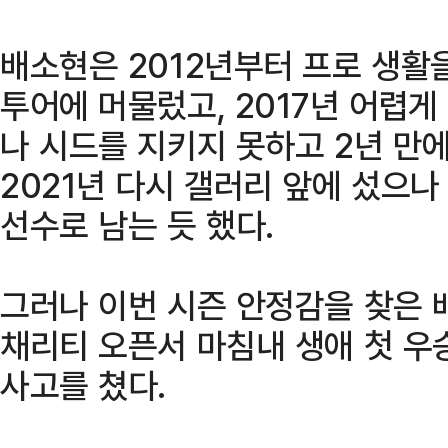
배소현은 2012년부터 프로 생활
투어에 머물렀고, 2017년 어렵게
나 시드를 지키지 못하고 2년 만에
2021년 다시 갤러리 앞에 섰으
선수로 남는 듯 했다.
그러나 이번 시즌 안정감을 찾은 배
채리티 오픈서 마침내 생애 첫 우
사고를 쳤다.