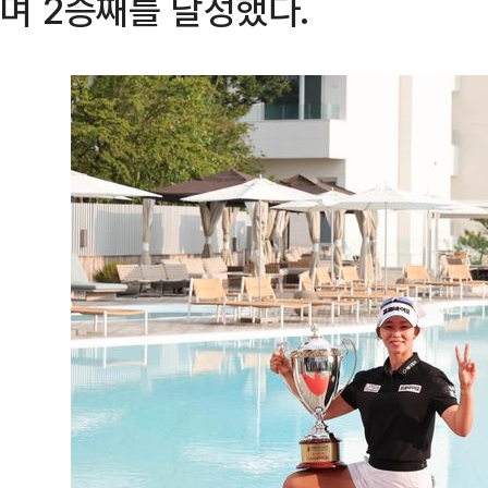
며 2승째를 달성했다.