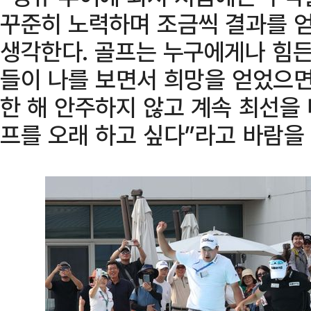
꾸준히 노력하며 조금씩 결과를 
생각한다. 골프는 누구에게나 힘든
들이 나를 보면서 희망을 얻었으면 
한 해 안주하지 않고 계속 최선을
프를 오래 하고 싶다”라고 바람을