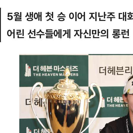
5월 생애 첫 승 이어 지난주 대
어린 선수들에게 자신만의 롱런