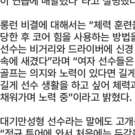
이 연습에 매달렸다”라고 설명했다
롱런 비결에 대해서는 “체력 훈련
당한 후 코어 힘을 사용하는 방법을
선수는 비거리와 드라이버에 신경 
속에 새겼다”라며 “여자 선수들은
골프는 의지와 노력이 있다면 길게
길게 선수 생활을 하고 싶어 체력
채워가며 노력 중”이라고 밝혔다.
대기만성형 선수라는 말에도 고개
“정규 투어에 와서 처음에는 두각