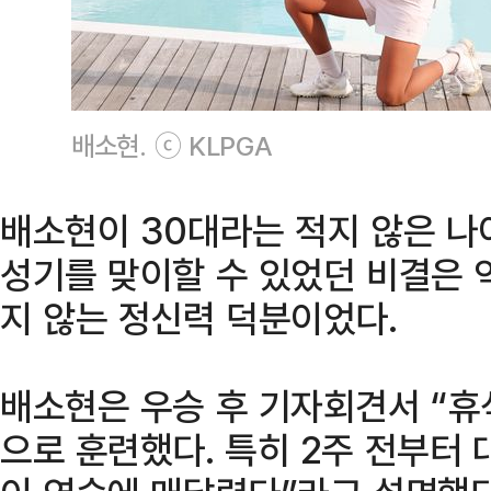
배소현. ⓒ KLPGA
배소현이 30대라는 적지 않은 나
성기를 맞이할 수 있었던 비결은 
지 않는 정신력 덕분이었다.
배소현은 우승 후 기자회견서 “휴
으로 훈련했다. 특히 2주 전부터 