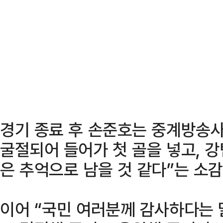
경기 종료 후 손준호는 중계방송사
굴절되어 들어가 첫 골을 넣고, 
은 추억으로 남을 것 같다”는 소감
이어 “국민 여러분께 감사하다는 