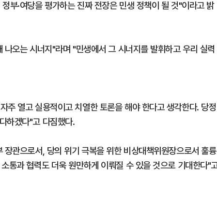
 정부·여당을 평가하는 진짜 전장은 민생 정책이 될 것"이라고 밝
때 나오는 시너지"라며 "민생에서 그 시너지를 발휘하고 우리 실력
자주 열고 실용적이고 치열한 토론을 해야 한다고 생각한다. 당정
다하겠다"고 다짐했다.
부 장관으로서, 당의 위기 극복을 위한 비상대책위원장으로서 훌륭
 소통과 협력도 더욱 원만하게 이뤄질 수 있을 것으로 기대한다"