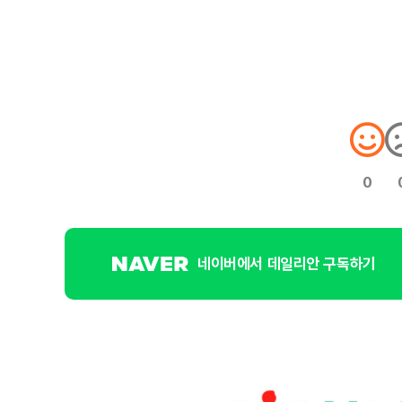
0
네이버에서 데일리안 구독하기