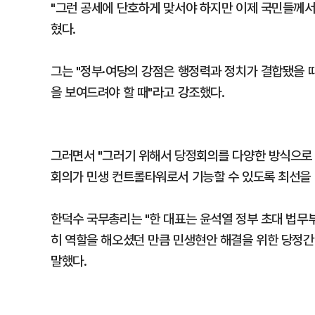
"그런 공세에 단호하게 맞서야 하지만 이제 국민들께서
혔다.
그는 "정부·여당의 강점은 행정력과 정치가 결합됐을 
을 보여드려야 할 때"라고 강조했다.
그러면서 "그러기 위해서 당정회의를 다양한 방식으로 
회의가 민생 컨트롤타워로서 기능할 수 있도록 최선을 
한덕수 국무총리는 "한 대표는 윤석열 정부 초대 법무
히 역할을 해오셨던 만큼 민생현안 해결을 위한 당정간
말했다.