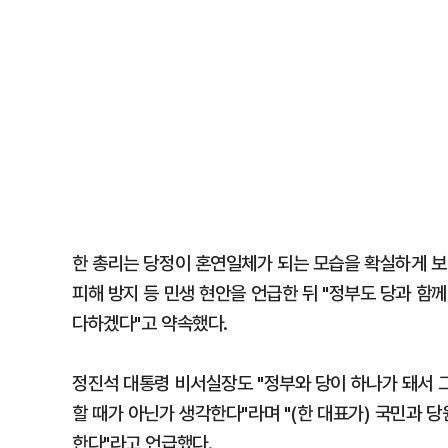
한 총리는 당정이 혼연일체가 되는 모습을 확실하게 보
피해 방지 등 민생 현안을 언급한 뒤 "정부도 당과 함
다하겠다"고 약속했다.
정진석 대통령 비서실장도 "정부와 당이 하나가 돼서 
할 때가 아닌가 생각한다"라며 "(한 대표가) 국민과
한다"라고 언급했다.