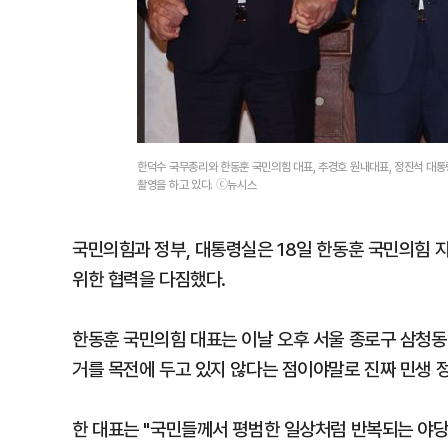
한덕수 국무총리와 한동훈 국민의힘 대표, 추경호 원내대표, 정진석 대
촬영을 하고 있다. ⓒ뉴시스
국민의힘과 정부, 대통령실은 18일 한동훈 국민의힘 
위한 협력을 다짐했다.
한동훈 국민의힘 대표는 이날 오후 서울 종로구 삼청
거를 목전에 두고 있지 않다는 점이야말로 진짜 민생 
한 대표는 "국민들께서 평범한 일상처럼 반복되는 야당