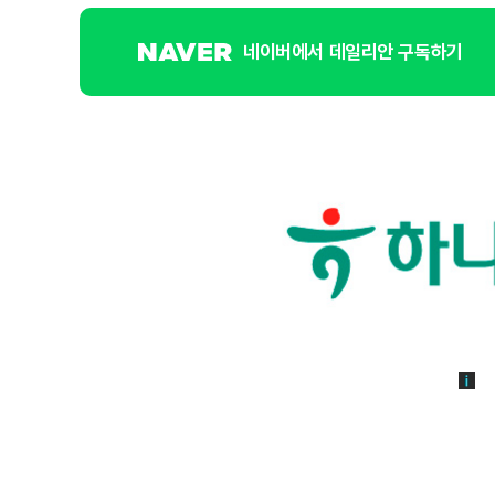
네이버에서 데일리안 구독하기