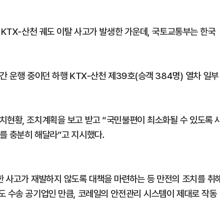
 KTX-산천 궤도 이탈 사고가 발생한 가운데, 국토교통부는 한국
 운행 중이던 하행 KTX-산천 제39호(승객 384명) 열차 일부
치현황, 조치계획을 보고 받고 “국민불편이 최소화될 수 있도록 
를 충분히 해달라”고 지시했다.
한 사고가 재발하지 않도록 대책을 마련하는 등 만전의 조치를 취
도 수송 공기업인 만큼, 코레일의 안전관리 시스템이 제대로 작동