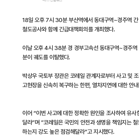
18일 오후 7시 30분 부산역에서 동대구역~경주역 간
철도공사와 함께 긴급대책회의를 개최했다.
이날 오후 4시 38분 경 경부고속선 동대구역~경주역 간
분이 궤도를 이탈했다.
박상우 국토부 장관은 코레일 관계자로부터 사고 및 조
고현장을 신속히 복구하는 한편, 열차지연에 대한 안내
이어 “이번 사고에 대한 정확한 원인을 조사하여 유사
달라”며 ”코레일은 국민의 안전과 생명을 책임지는 철
하는지 강도 높은 점검해달라“고 지시했다.