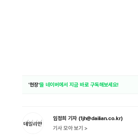
'현장'
을 네이버에서 지금 바로 구독해보세요!
임정희 기자 (1jh@dailian.co.kr)
기사 모아 보기 >