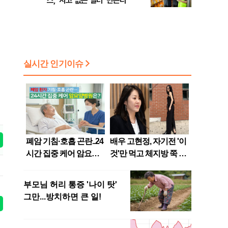
스, ‘사고 없는 일터’ 만든다