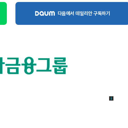
다음에서 데일리안 구독하기