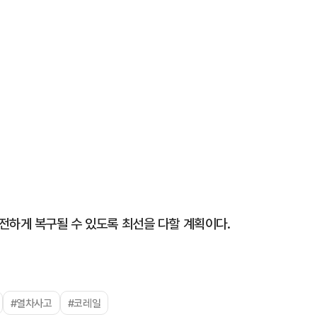
전하게 복구될 수 있도록 최선을 다할 계획이다.
#열차사고
#코레일