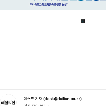
데스크 기자 (desk@dailian.co.kr)