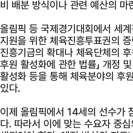
비 배분 방식이나 관련 예산의 마
올림픽 등 국제경기대회에서 세계
지원을 위한 체육진흥투표권의 증
진흥기금의 확대나 체육단체의 후
후원 활성화에 관한 법률」 개정 
활성화 등을 통해 체육분야의 후
있다.
이제 올림픽에서 14세의 선수가 
다. 따라서 이에 맞는 수요자 중