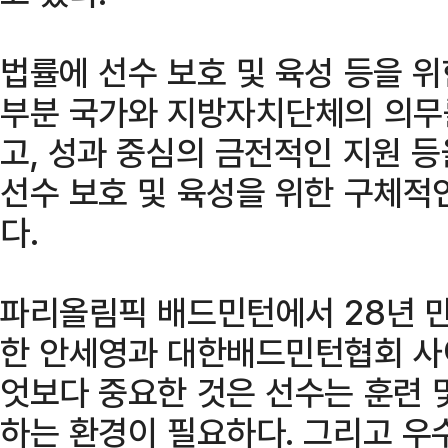
법률에 선수 보호 및 육성 등을 위
부분 국가와 지방자치단체의 의무
고, 성과 중심의 금전적인 지원 
선수 보호 및 육성을 위한 구체적
다.
파리올림픽 배드민턴에서 28년 만
한 안세영과 대한배드민턴협회 사
엇보다 중요한 것은 선수는 훈련 
하는 환경이 필요하다. 그리고 우