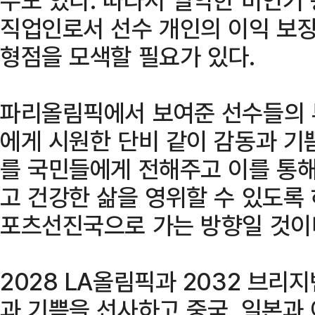
직업인로서 선수 개인의 이익 보장
형점을 모색할 필요가 있다.
파리올림픽에서 보여준 선수들의 
에게 시원한 단비 같이 감동과 기
를 국민들에게 전해주고 이를 통
고 건강한 삶을 영위할 수 있도록
포츠선진국으로 가는 방향일 것이
2028 LA올림픽과 2032 브
과 기쁨을 선사하고 중국, 일본과