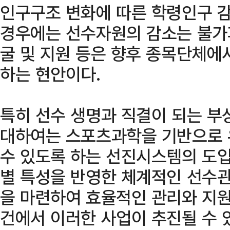
인구구조 변화에 따른 학령인구 감
경우에는 선수자원의 감소는 불가피
굴 및 지원 등은 향후 종목단체
하는 현안이다.
특히 선수 생명과 직결이 되는 부
대하여는 스포츠과학을 기반으로 
수 있도록 하는 선진시스템의 도입
별 특성을 반영한 체계적인 선수관
을 마련하여 효율적인 관리와 지원
건에서 이러한 사업이 추진될 수 