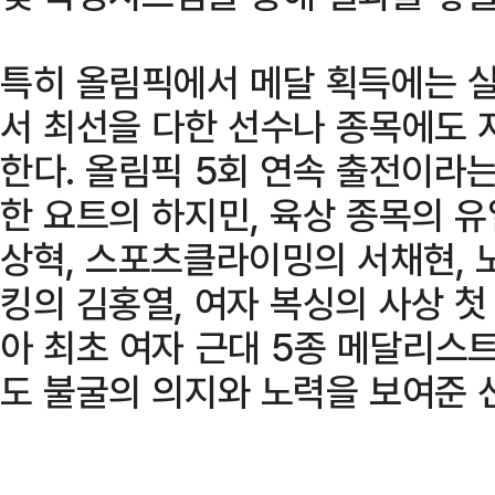
특히 올림픽에서 메달 획득에는 
서 최선을 다한 선수나 종목에도 
한다. 올림픽 5회 연속 출전이라
한 요트의 하지민, 육상 종목의 
상혁, 스포츠클라이밍의 서채현, 
킹의 김홍열, 여자 복싱의 사상 첫
아 최초 여자 근대 5종 메달리스
도 불굴의 의지와 노력을 보여준 