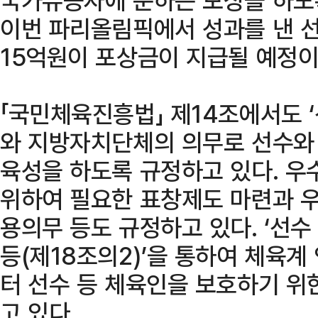
이번 파리올림픽에서 성과를 낸 선
15억원이 포상금이 지급될 예정이
「국민체육진흥법」 제14조에서도 ‘
와 지방자치단체의 의무로 선수와
육성을 하도록 규정하고 있다. 우
위하여 필요한 표창제도 마련과 
용의무 등도 규정하고 있다. ‘선수
등(제18조의2)’을 통하여 체육
터 선수 등 체육인을 보호하기 위
고 있다.