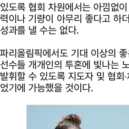
있도록 협회 차원에서는 아낌없이 
력이나 기량이 아무리 좋다고 하더
성과를 낼 수는 없다.
파리올림픽에서도 기대 이상의 좋은
선수들 개개인의 투혼에 빛나는 
발휘할 수 있도록 지도자 및 협회‧
었기에 가능했을 것이다.