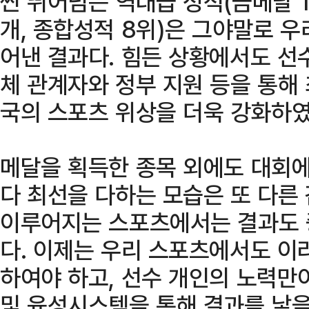
씬 뛰어넘는 역대급 성적(금메달 13
개, 종합성적 8위)은 그야말로 우
어낸 결과다. 힘든 상황에서도 선
체 관계자와 정부 지원 등을 통해
국의 스포츠 위상을 더욱 강화하였
메달을 획득한 종목 외에도 대회에
다 최선을 다하는 모습은 또 다른
이루어지는 스포츠에서는 결과도 
다. 이제는 우리 스포츠에서도 이
하여야 하고, 선수 개인의 노력만
및 육성시스템을 통해 결과를 낳을