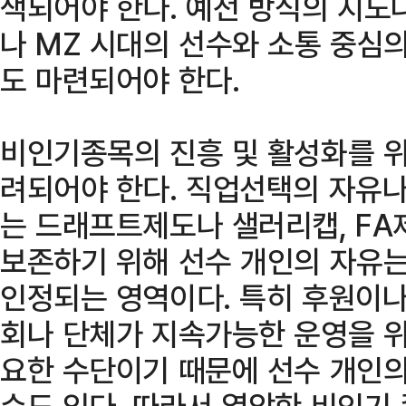
색되어야 한다. 예전 방식의 지도
나 MZ 시대의 선수와 소통 중심의
도 마련되어야 한다.
비인기종목의 진흥 및 활성화를 위
려되어야 한다. 직업선택의 자유
는 드래프트제도나 샐러리캡, FA
보존하기 위해 선수 개인의 자유는
인정되는 영역이다. 특히 후원이나
회나 단체가 지속가능한 운영을 위
요한 수단이기 때문에 선수 개인
수도 있다. 따라서 열악한 비인기