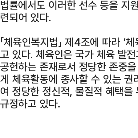
법률에서도 이러한 선수 등을 지원
련되어 있다.
「체육인복지법」 제4조에 따라 ‘
고 있다. 체육인은 국가 체육 발
공헌하는 존재로서 정당한 존중을 
게 체육활동에 종사할 수 있는 권
여 정당한 정신적, 물질적 혜택을
규정하고 있다.