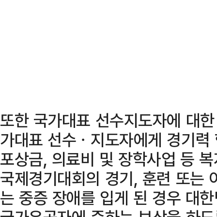
또한 국가대표 선수지도자에 대한 
가대표 선수ㆍ지도자에게 경기력 
포상금, 의료비 및 장학사업 등 
국제경기대회의 경기, 훈련 또는 
는 중증 장애를 입게 된 경우 대
국가유공자에 준하는 보상을 하도록