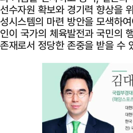
선수자원 확보와 경기력 향상을 위
성시스템의 마련 방안을 모색하여야
인이 국가의 체육발전과 국민의 
존재로서 정당한 존중을 받을 수 