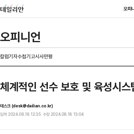
오피
오피니언
칼럼
기자수첩
기고
시사만평
체계적인 선수 보호 및 육성시스
데스크 (desk@dailian.co.kr)
입력 2024.08.18 12:35 수정 2024.08.18 13:04