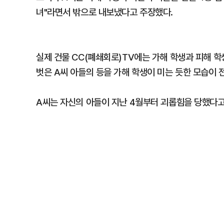
녀"라면서 밖으로 내보냈다고 주장했다.
실제 건물 CC(폐쇄회로)TV에는 가해 학생과 피해 
벗은 A씨 아들의 등을 가해 학생이 미는 듯한 모습이 
A씨는 자신의 아들이 지난 4월부터 괴롭힘을 당했다고