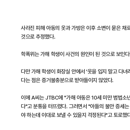
사라진 피해 아동의 옷과 가방은 이후 소변이 묻은 채로
것으로 추정했다.
학폭위는 가해 학생이 사건의 원인이 된 것으로 보인다
다만 가해 학생이 화장실 안에서 '옷을 입지 말고 다
다는 점은 증거불충분으로 받아들이지 않았다.
이에 A씨는 JTBC에 "가해 아동은 10세 미만 범법
다"고 분통을 터뜨렸다. 그러면서 "아들의 불안 증세는 
야 하는데 이대로 보낼 수 있을지 걱정된다"고 토로했다