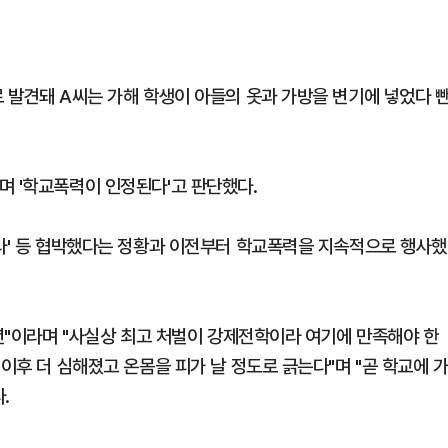
 발견돼 A씨는 가해 학생이 아들의 옷과 가방을 변기에 넣었다 
며 '학교폭력이 인정된다'고 판단했다.
녀라' 등 협박했다는 정황과 이전부터 학교폭력을 지속적으로 행사했
소년"이라며 "사실상 최고 처벌이 강제전학이라 여기에 만족해야 한
이후 더 심해졌고 온몸을 피가 날 정도로 긁는다"며 "곧 학교에 
.