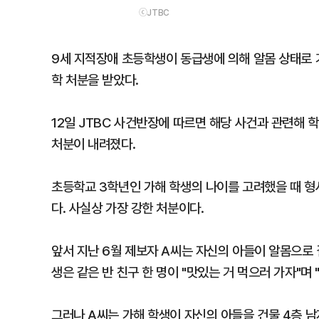
ⓒJTBC
9세 지적장애 초등학생이 동급생에 의해 알몸 상태로 
학 처분을 받았다.
12일 JTBC 사건반장에 따르면 해당 사건과 관련해 
처분이 내려졌다.
초등학교 3학년인 가해 학생의 나이를 고려했을 때 형
다. 사실상 가장 강한 처분이다.
앞서 지난 6월 제보자 A씨는 자신의 아들이 알몸으로 
생은 같은 반 친구 한 명이 "맛있는 거 먹으러 가자"며
그러나 A씨는 가해 학생이 자신의 아들을 건물 4층 남