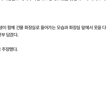
학생이 함께 건물 화장실로 들어가는 모습과 화장실 앞에서 옷을 다
전부 담겼다.
 주장했다.