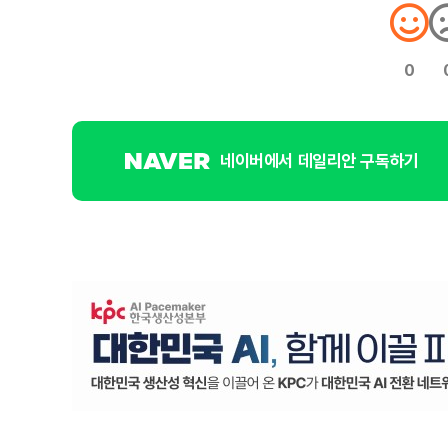
0
네이버에서 데일리안 구독하기