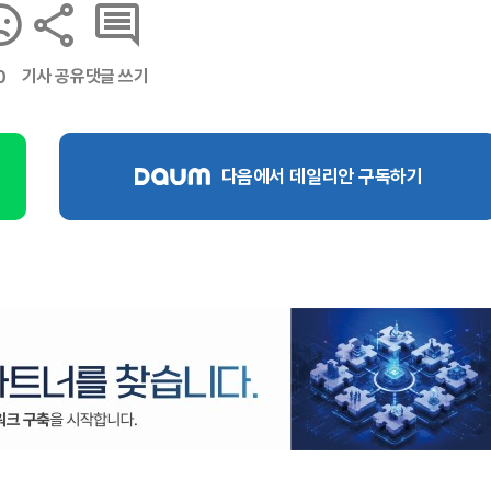
기사 공유
댓글 쓰기
0
다음에서 데일리안 구독하기