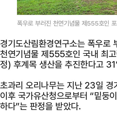
폭우로 부러진 천연기념물 제555호인 
경기도산림환경연구소는 폭우로 부
천연기념물 제555호인 국내 최고
정) 후계목 생산을 추진한다고 31
초과리 오리나무는 지난 23일 경
이후 국가유산청으로부터 “밑둥이
하다”는 판정을 받았다.