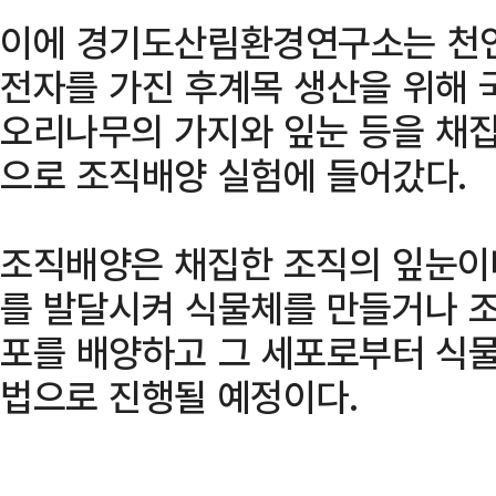
이에 경기도산림환경연구소는 천연
전자를 가진 후계목 생산을 위해
오리나무의 가지와 잎눈 등을 채집
으로 조직배양 실험에 들어갔다.
조직배양은 채집한 조직의 잎눈이
를 발달시켜 식물체를 만들거나 조
포를 배양하고 그 세포로부터 식물
법으로 진행될 예정이다.