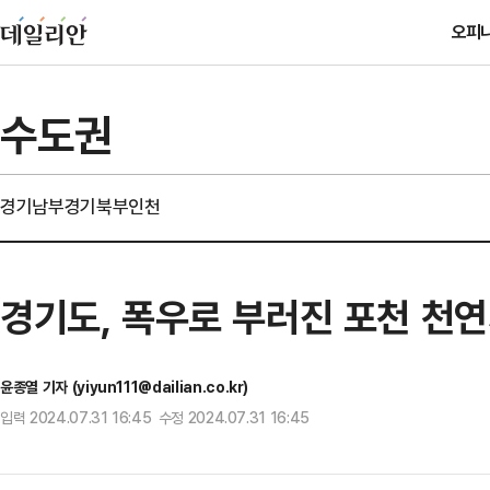
오피
수도권
경기남부
경기북부
인천
경기도, 폭우로 부러진 포천 천
윤종열 기자 (yiyun111@dailian.co.kr)
입력 2024.07.31 16:45 수정 2024.07.31 16:45