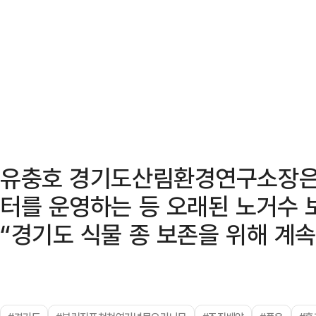
유충호 경기도산림환경연구소장은
터를 운영하는 등 오래된 노거수 
“경기도 식물 종 보존을 위해 계