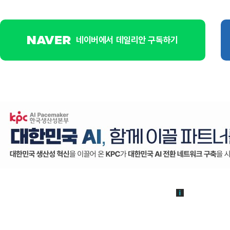
네이버에서 데일리안 구독하기