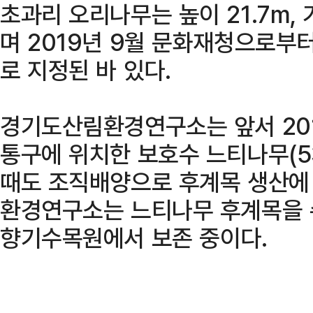
초과리 오리나무는 높이 21.7m,
며 2019년 9월 문화재청으로
로 지정된 바 있다.
경기도산림환경연구소는 앞서 201
통구에 위치한 보호수 느티나무(5
때도 조직배양으로 후계목 생산에 
환경연구소는 느티나무 후계목을 
향기수목원에서 보존 중이다.