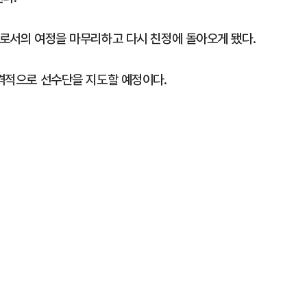
가로서의 여정을 마무리하고 다시 친정에 돌아오게 됐다.
본격적으로 선수단을 지도할 예정이다.