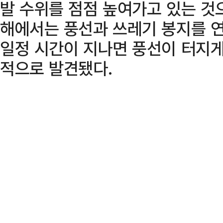
발 수위를 점점 높여가고 있는 것
해에서는 풍선과 쓰레기 봉지를 
일정 시간이 지나면 풍선이 터지게
적으로 발견됐다.