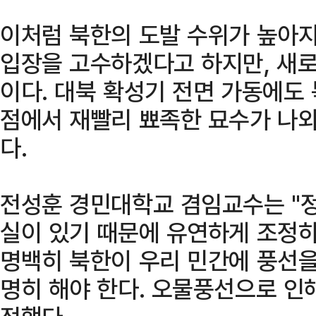
이처럼 북한의 도발 수위가 높아지
입장을 고수하겠다고 하지만, 새로
이다. 대북 확성기 전면 가동에도
점에서 재빨리 뾰족한 묘수가 나와
다.
전성훈 경민대학교 겸임교수는 "정
실이 있기 때문에 유연하게 조정하
명백히 북한이 우리 민간에 풍선을
명히 해야 한다. 오물풍선으로 인