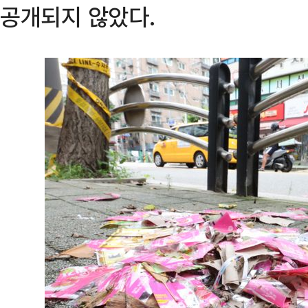
공개되지 않았다.