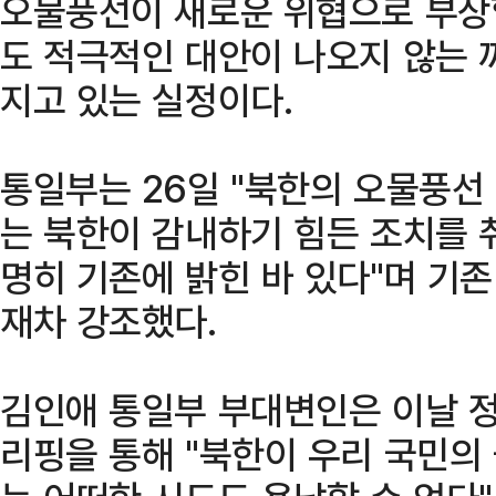
오물풍선이 새로운 위협으로 부상
도 적극적인 대안이 나오지 않는 
지고 있는 실정이다.
통일부는 26일 "북한의 오물풍선
는 북한이 감내하기 힘든 조치를 
명히 기존에 밝힌 바 있다"며 기
재차 강조했다.
김인애 통일부 부대변인은 이날 
리핑을 통해 "북한이 우리 국민의