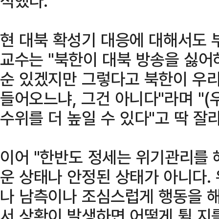
적했다.
현 대북 확성기 대응에 대해서도 
교수는 "북한이 대북 방송을 싫어
순 있겠지만 그렇다고 북한이 우리
들어오느냐, 그건 아니다"라며 "(
수위를 더 높일 수 있다"고 딱 잘
이어 "한반도 정세는 위기관리를 
운 상태나 안정된 상태가 아니다.
나 남측이나 조심스럽게 행동을 해
서 상황이 발생하면 어떻게 튈 지