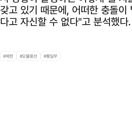
갖고 있기 때문에, 어떠한 충돌이
다고 자신할 수 없다"고 분석했다.
#북한
#오물풍선
#통일부