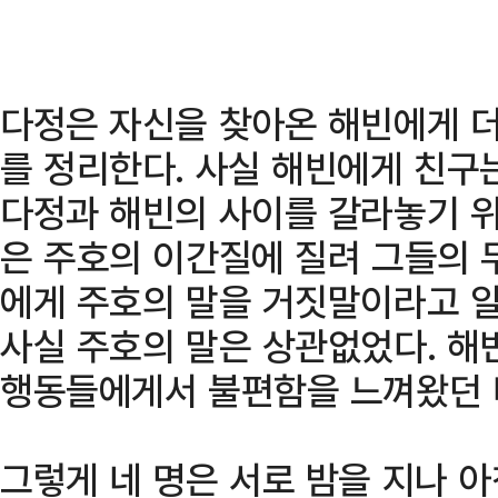
다정은 자신을 찾아온 해빈에게 더
를 정리한다. 사실 해빈에게 친구
다정과 해빈의 사이를 갈라놓기 위
은 주호의 이간질에 질려 그들의 
에게 주호의 말을 거짓말이라고 
사실 주호의 말은 상관없었다. 해
행동들에게서 불편함을 느껴왔던 
그렇게 네 명은 서로 밤을 지나 