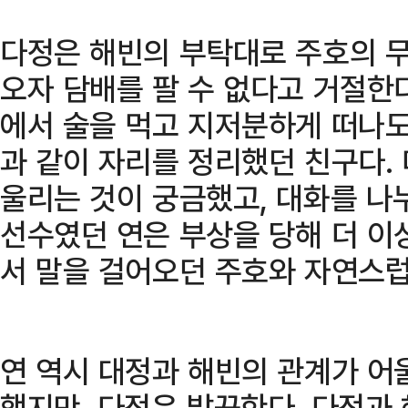
다정은 해빈의 부탁대로 주호의 무
오자 담배를 팔 수 없다고 거절한다
에서 술을 먹고 지저분하게 떠나도
과 같이 자리를 정리했던 친구다.
울리는 것이 궁금했고, 대화를 나
선수였던 연은 부상을 당해 더 이
서 말을 걸어오던 주호와 자연스럽
연 역시 대정과 해빈의 관계가 어
했지만, 다정은 발끈한다. 다정과