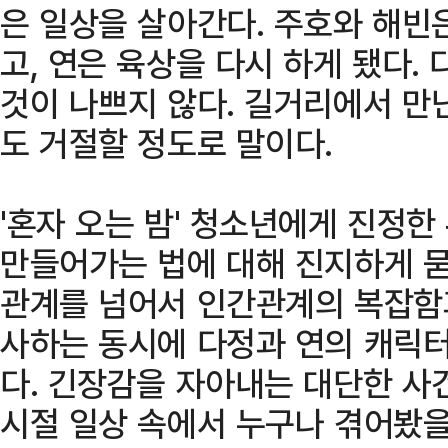
은 일상을 살아간다. 주호와 해빈
고, 연은 육상을 다시 하게 됐다.
것이 나쁘지 않다. 길거리에서 만
도 거절할 정도로 말이다.
'혼자 오는 밤' 청소년에게 진정한
만들어가는 법에 대해 진지하게 묻
관계를 넘어서 인간관계의 복잡함
사하는 동시에 다정과 연의 캐릭터
다. 긴장감을 자아내는 대단한 사
시절 일상 속에서 누구나 겪어봤을