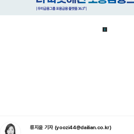
류지윤 기자 (yoozi44@dailian.co.kr)