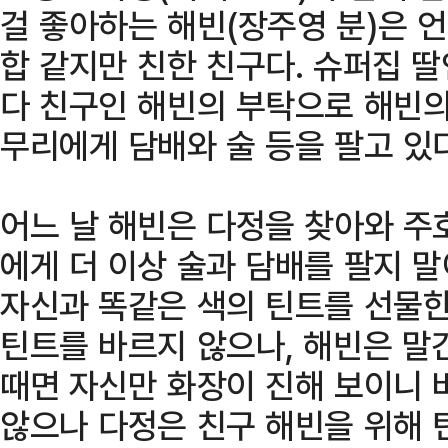
걸 좋아하는 해빈(장주영 분)은 
합 같지만 친한 친구다. 슈퍼집 
다 친구인 해빈의 부탁으로 해빈의
무리에게 담배와 술 등을 팔고 있다
어느 날 해빈은 다정을 찾아와 주
에게 더 이상 술과 담배를 팔지 
자신과 똑같은 색의 틴트를 선물한
틴트를 바르지 않으나, 해빈은 말
때면 자신만 화장이 진해 보이니 
않으나 다정은 친구 해빈을 위해 