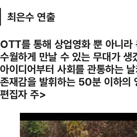
최은수 연출
OTT를 통해 상업영화 뿐 아니라
수월하게 만날 수 있는 무대가 생
아이디어부터 사회를 관통하는 날
존재감을 발휘하는 50분 이하의 
편집자 주>