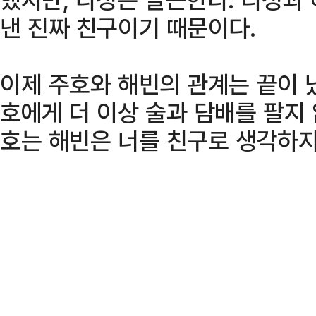
낸 진짜 친구이기 때문이다.
이제 주호와 해빈의 관계는 끝이 
호에게 더 이상 술과 담배를 팔지 
호는 해빈은 너를 친구로 생각하지