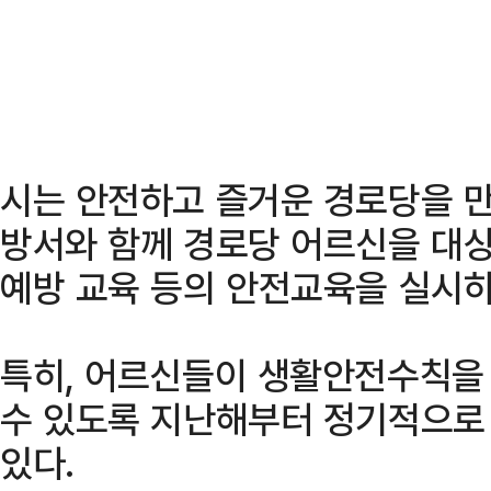
시는 안전하고 즐거운 경로당을 만
방서와 함께 경로당 어르신을 대상
예방 교육 등의 안전교육을 실시하
특히, 어르신들이 생활안전수칙을
수 있도록 지난해부터 정기적으로
있다.