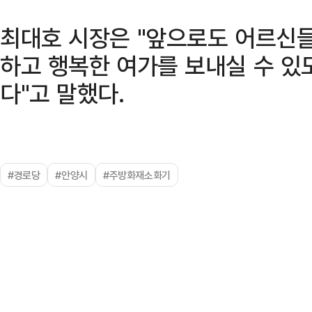
최대호 시장은 "앞으로도 어르신
하고 행복한 여가를 보내실 수 
다"고 말했다.
#경로당
#안양시
#주방화재소화기