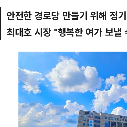
안전한 경로당 만들기 위해 정기
최대호 시장 "행복한 여가 보낼 