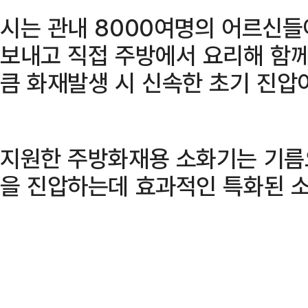
시는 관내 8000여명의 어르신들
보내고 직접 주방에서 요리해 함께
큼 화재발생 시 신속한 초기 진압
지원한 주방화재용 소화기는 기름으
을 진압하는데 효과적인 특화된 