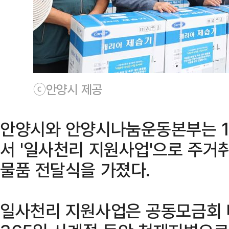
ⓒ안양시 제공
안양시와 안양시나눔운동본부는 19
서 '일사천리 지원사업'으로 주거
물품 전달식을 가졌다.
일사천리 지원사업은 공동모금회