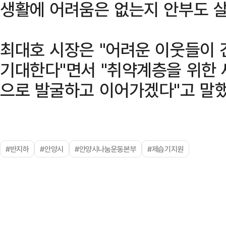
생활에 어려움은 없는지 안부도 살
최대호 시장은 "어려운 이웃들이 
기대한다"면서 "취약계층을 위한
으로 발굴하고 이어가겠다"고 말했
#반지하
#안양시
#안양시나눔운동본부
#제습기지원