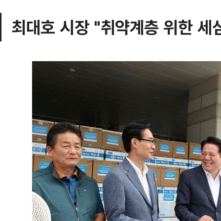
최대호 시장 "취약계층 위한 세