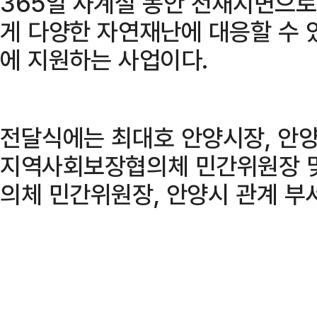
365일 사계절 동안 천재지변으
게 다양한 자연재난에 대응할 수 
에 지원하는 사업이다.
전달식에는 최대호 안양시장, 안
지역사회보장협의체 민간위원장 및
의체 민간위원장, 안양시 관계 부